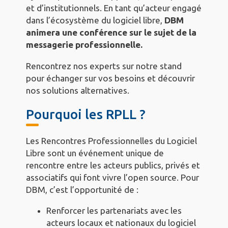
et d’institutionnels. En tant qu’acteur engagé
dans l’écosystème du logiciel libre,
DBM
animera une conférence sur le sujet de la
messagerie professionnelle.
Rencontrez nos experts sur notre stand
pour échanger sur vos besoins et découvrir
nos solutions alternatives.
Pourquoi les RPLL ?
Les Rencontres Professionnelles du Logiciel
Libre sont un événement unique de
rencontre entre les acteurs publics, privés et
associatifs qui font vivre l’open source. Pour
DBM, c’est l’opportunité de :
Renforcer les partenariats avec les
acteurs locaux et nationaux du logiciel