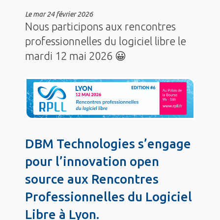
Le
mar 24 février 2026
Nous participons aux rencontres
professionnelles du logiciel libre le
mardi 12 mai 2026 😀
DBM Technologies s’engage
pour l’innovation open
source aux Rencontres
Professionnelles du Logiciel
Libre à Lyon.