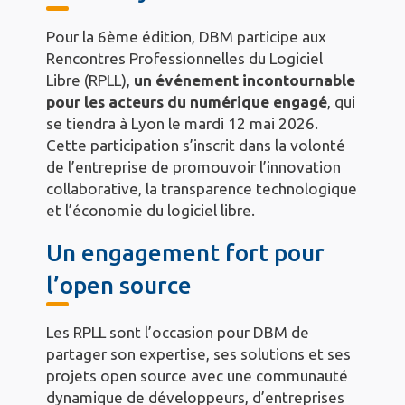
Pour la 6ème édition, DBM participe aux
Rencontres Professionnelles du Logiciel
Libre (RPLL),
un événement incontournable
pour les acteurs du numérique engagé
, qui
se tiendra à Lyon le mardi 12 mai 2026.
Cette participation s’inscrit dans la volonté
de l’entreprise de promouvoir l’innovation
collaborative, la transparence technologique
et l’économie du logiciel libre.
Un engagement fort pour
l’open source
Les RPLL sont l’occasion pour DBM de
partager son expertise, ses solutions et ses
projets open source avec une communauté
dynamique de développeurs, d’entreprises