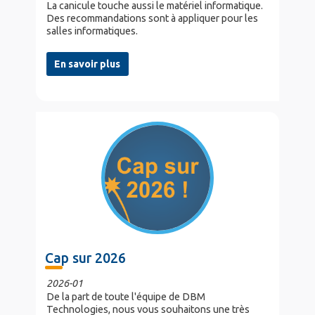
La canicule touche aussi le matériel informatique.
Des recommandations sont à appliquer pour les
salles informatiques.
En savoir plus
Cap sur 2026
2026-01
De la part de toute l'équipe de DBM
Technologies, nous vous souhaitons une très