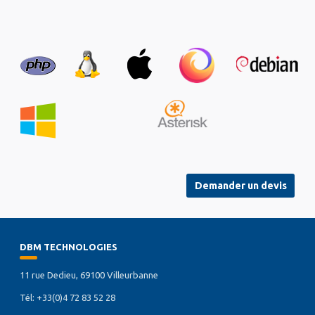
Demander un devis
DBM TECHNOLOGIES
11 rue Dedieu, 69100 Villeurbanne
Tél: +33(0)4 72 83 52 28