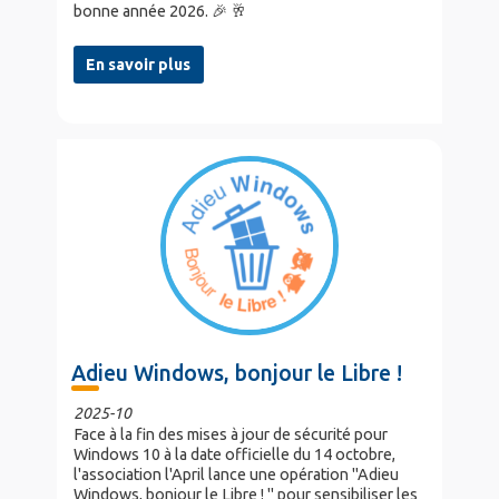
bonne année 2026. 🎉 🥂
En savoir plus
Adieu Windows, bonjour le Libre !
2025-10
Face à la fin des mises à jour de sécurité pour
Windows 10 à la date officielle du 14 octobre,
l'association l'April lance une opération "Adieu
Windows, bonjour le Libre ! " pour sensibiliser les