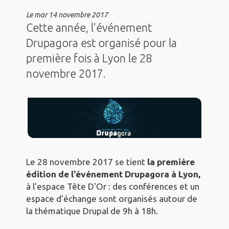
Le
mar 14 novembre 2017
Cette année, l'événement
Drupagora est organisé pour la
première fois à Lyon le 28
novembre 2017.
Le 28 novembre 2017 se tient
la première
édition de l'événement Drupagora à Lyon,
à l'espace Tête D'Or : des conférences et un
espace d'échange sont organisés autour de
la thématique Drupal de 9h à 18h.