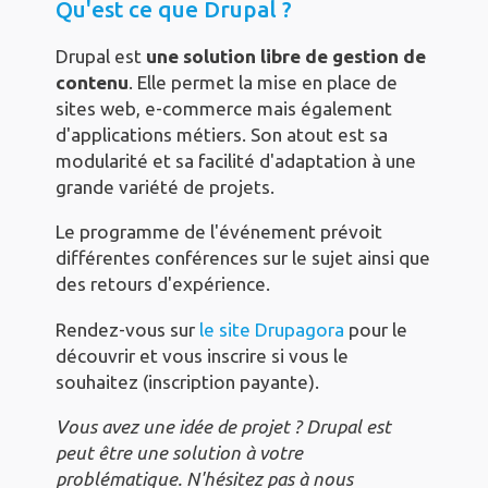
Qu'est ce que Drupal ?
Drupal est
une solution libre de gestion de
contenu
. Elle permet la mise en place de
sites web, e-commerce mais également
d'applications métiers. Son atout est sa
modularité et sa facilité d'adaptation à une
grande variété de projets.
Le programme de l'événement prévoit
différentes conférences sur le sujet ainsi que
des retours d'expérience.
Rendez-vous sur
le site Drupagora
pour le
découvrir et vous inscrire si vous le
souhaitez (inscription payante).
Vous avez une idée de projet ? Drupal est
peut être une solution à votre
problématique. N'hésitez pas à nous