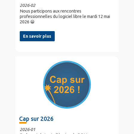
2026-02
Nous participons aux rencontres
professionnelles du logiciel libre le mardi 12 mai
2026 😀
En savoir plus
Cap sur 2026
2026-01