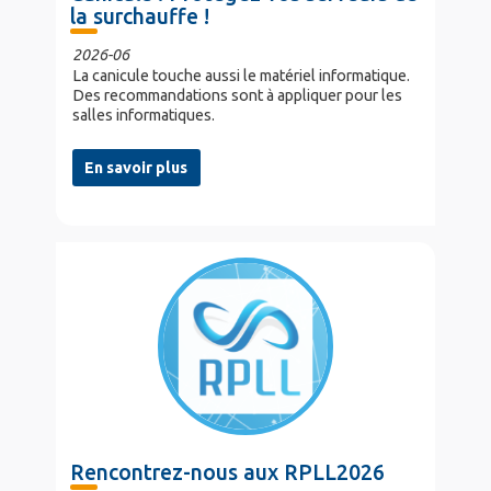
la surchauffe !
2026-06
La canicule touche aussi le matériel informatique.
Des recommandations sont à appliquer pour les
salles informatiques.
En savoir plus
Rencontrez-nous aux RPLL2026