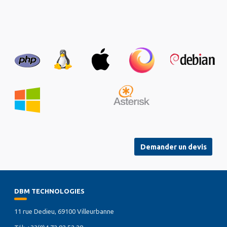
Demander un devis
DBM TECHNOLOGIES
11 rue Dedieu, 69100 Villeurbanne