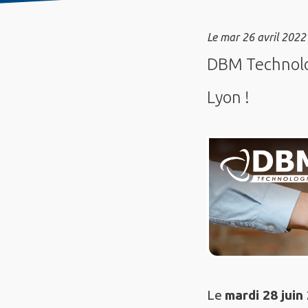
Le
mar 26 avril 2022
DBM Technologi
Lyon !
Le
mardi 28 juin