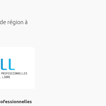
 de région à
ofessionnelles