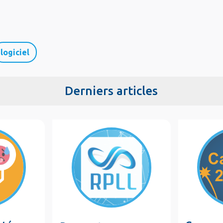
logiciel
Derniers articles