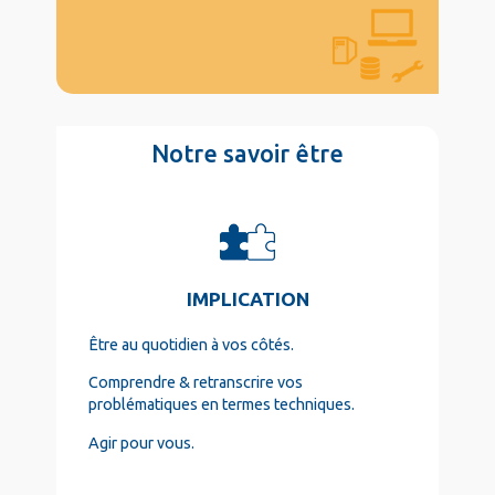
Texte
Notre savoir être
Long
col4
IMPLICATION
Être au quotidien à vos côtés.
Comprendre & retranscrire vos
problématiques en termes techniques.
Agir pour vous.