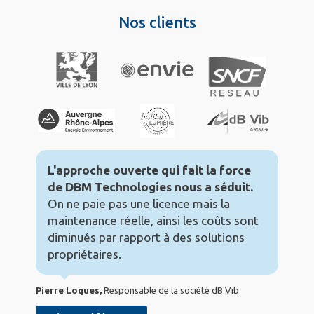
Nos clients
L'approche ouverte qui fait la force
de DBM Technologies nous a séduit.
On ne paie pas une licence mais la
maintenance réelle, ainsi les coûts sont
diminués par rapport à des solutions
propriétaires.
Pierre Loques,
Responsable de la société dB Vib.