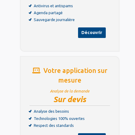
Antivirus et antispams
Agenda partagé
Sauvegarde journalière
Découvrir
Votre application sur
mesure
Analyse de la demande
Sur devis
Analyse des besoins
Technologies 100% ouvertes
Respect des standards