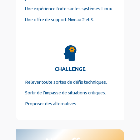
Une expérience forte sur les systèmes Linux.
Une offre de support Niveau 2 et 3.
CHALLENGE
Relever toute sortes de défis techniques.
Sortir de l'impasse de situations critiques.
Proposer des alternatives.