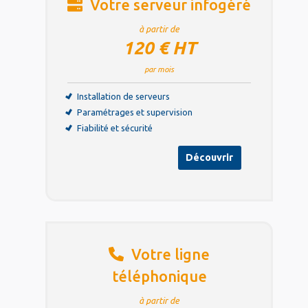
Votre serveur infogéré
à partir de
120 € HT
par mois
Installation de serveurs
Paramétrages et supervision
Fiabilité et sécurité
Découvrir
Votre ligne
téléphonique
à partir de