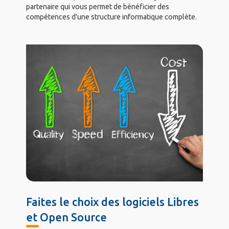
partenaire qui vous permet de bénéficier des
compétences d'une structure informatique complète.
Faites le choix des logiciels Libres
et Open Source