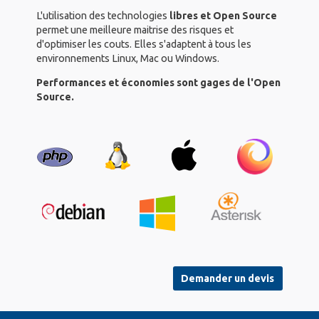
L'utilisation des technologies
libres et Open Source
permet une meilleure maitrise des risques et
d'optimiser les couts. Elles s'adaptent à tous les
environnements Linux, Mac ou Windows.
Performances et économies sont gages de l'Open
Source.
Demander un devis