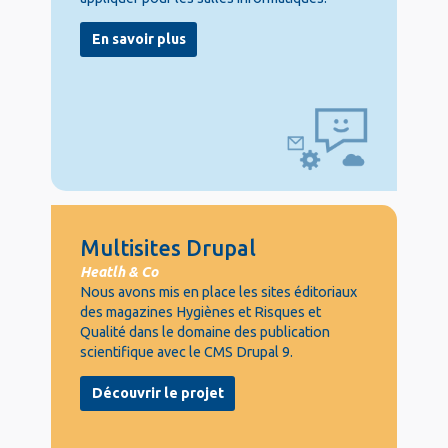
En savoir plus
Multisites Drupal
Heatlh & Co
Nous avons mis en place les sites éditoriaux
des magazines Hygiènes et Risques et
Qualité dans le domaine des publication
scientifique avec le CMS Drupal 9.
Découvrir le projet