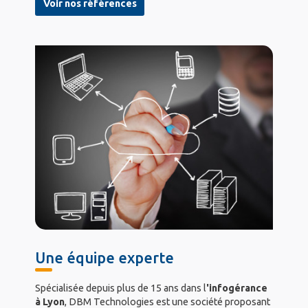
Voir nos références
Une équipe experte
Spécialisée depuis plus de 15 ans dans l
'infogérance
à Lyon
, DBM Technologies est une société proposant