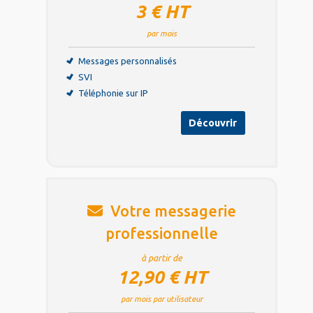
3 € HT
par mois
Messages personnalisés
SVI
Téléphonie sur IP
Découvrir
Votre messagerie
professionnelle
à partir de
12,90 € HT
par mois par utilisateur