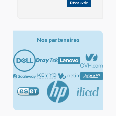
Découvrir
Nos partenaires