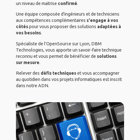
un niveau de maitrise
confirmé
.
Une équipe composée d'ingénieurs et de techniciens
aux compétences complémentaires
s'engage à vos
côtés
pour vous proposer des solutions
adaptées à
vos besoins
.
Spécialiste de l'OpenSource sur Lyon, DBM
Technologies, vous apporte un savoir-faire technique
reconnu et vous permet de bénéficier de
solutions
sur mesure
.
Relever des
défis techniques
et vous accompagner
au quotidien dans vos projets informatiques est inscrit
dans notre ADN.