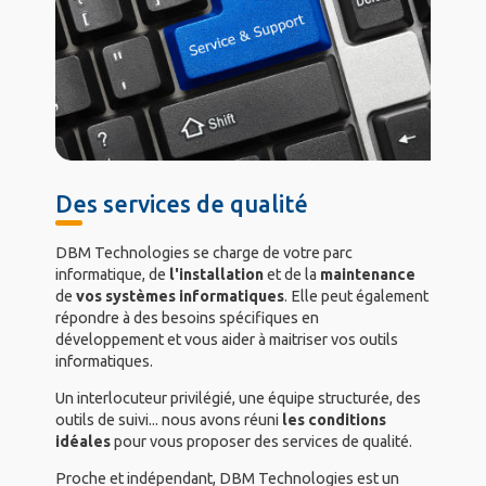
Des services de qualité
DBM Technologies se charge de votre parc
informatique, de
l'installation
et de la
maintenance
de
vos systèmes informatiques
. Elle peut également
répondre à des besoins spécifiques en
développement et vous aider à maitriser vos outils
informatiques.
Un interlocuteur privilégié, une équipe structurée, des
outils de suivi... nous avons réuni
les conditions
idéales
pour vous proposer des services de qualité.
Proche et indépendant, DBM Technologies est un