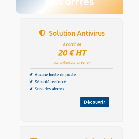
Nos offres
Solution Antivirus
à partir de
20 € HT
par utilisateur et par an
Aucune limite de poste
Sécurité renforcé
Suivi des alertes
Découvrir