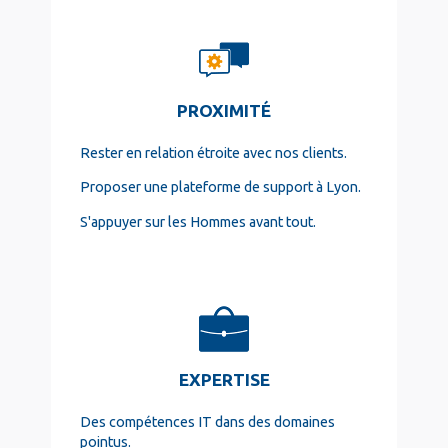
PROXIMITÉ
Rester en relation étroite avec nos clients.
Proposer une plateforme de support à Lyon.
S'appuyer sur les Hommes avant tout.
EXPERTISE
Des compétences IT dans des domaines
pointus.