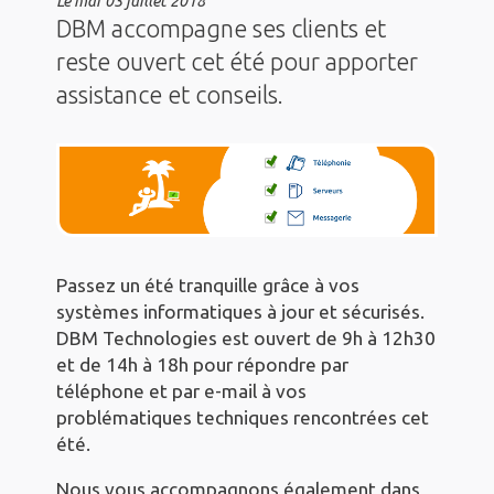
Le
mar 03 juillet 2018
DBM accompagne ses clients et
reste ouvert cet été pour apporter
assistance et conseils.
Passez un été tranquille grâce à vos
systèmes informatiques à jour et sécurisés.
DBM Technologies est ouvert de 9h à 12h30
et de 14h à 18h pour répondre par
téléphone et par e-mail à vos
problématiques techniques rencontrées cet
été.
Nous vous accompagnons également dans