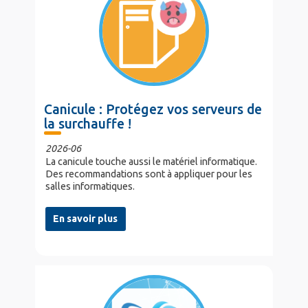
Canicule : Protégez vos serveurs de
la surchauffe !
2026-06
La canicule touche aussi le matériel informatique.
Des recommandations sont à appliquer pour les
salles informatiques.
En savoir plus