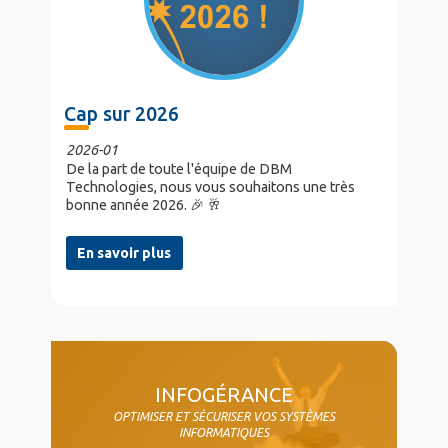
Cap sur 2026
2026-01
De la part de toute l'équipe de DBM
Technologies, nous vous souhaitons une très
bonne année 2026. 🎉 🥂
En savoir plus
col4
INFOGÉRANCE
OPTIMISER ET SÉCURISER VOS SYSTÈMES
INFORMATIQUES