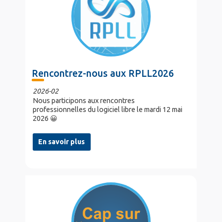
Rencontrez-nous aux RPLL2026
2026-02
Nous participons aux rencontres
professionnelles du logiciel libre le mardi 12 mai
2026 😀
En savoir plus