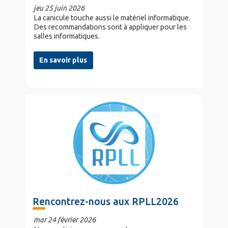
jeu 25 juin 2026
La canicule touche aussi le matériel informatique.
Des recommandations sont à appliquer pour les
salles informatiques.
En savoir plus
Rencontrez-nous aux RPLL2026
mar 24 février 2026