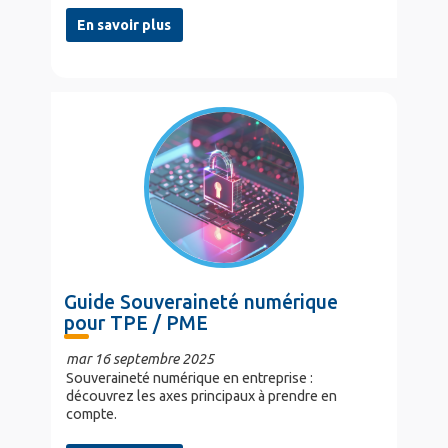
En savoir plus
Guide Souveraineté numérique
pour TPE / PME
mar 16 septembre 2025
Souveraineté numérique en entreprise :
découvrez les axes principaux à prendre en
compte.