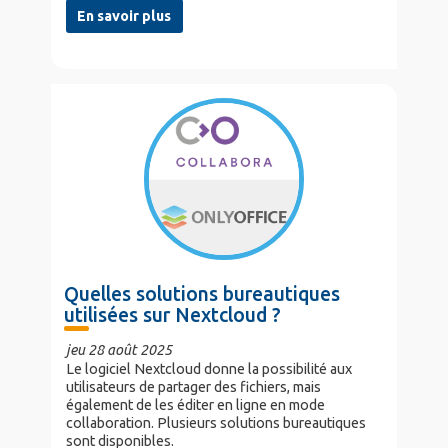
En savoir plus
Quelles solutions bureautiques
utilisées sur Nextcloud ?
jeu 28 août 2025
Le logiciel Nextcloud donne la possibilité aux
utilisateurs de partager des fichiers, mais
également de les éditer en ligne en mode
collaboration. Plusieurs solutions bureautiques
sont disponibles.