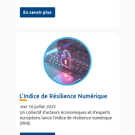
En savoir plus
L’Indice de Résilience Numérique
mer 16 juillet 2025
Un collectif d’acteurs économiques et d’experts
européens lance l’indice de résilience numérique
(IRN).