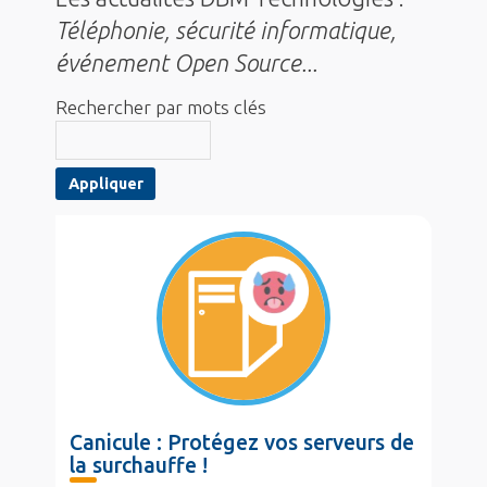
Téléphonie, sécurité informatique,
événement Open Source...
Rechercher par mots clés
Canicule : Protégez vos serveurs de
la surchauffe !