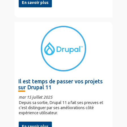
En savoir plus
Il est temps de passer vos projets
sur Drupal 11
mar 15 juillet 2025
Depuis sa sortie, Drupal 11 a fait ses preuves et
c'est distinguer par ses améliorations côté
expérience utilisateur.
En savoir plus