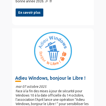
bonne année 2026. 🎉 🥂
En savoir plus
Adieu Windows, bonjour le Libre !
mar 07 octobre 2025
Face à la fin des mises à jour de sécurité pour
Windows 10 à la date officielle du 14 octobre,
l'association l'April lance une opération "Adieu
Windows, bonjour le Libre ! " pour sensibiliser les