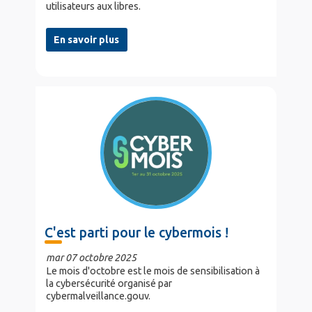
utilisateurs aux libres.
En savoir plus
C'est parti pour le cybermois !
mar 07 octobre 2025
Le mois d'octobre est le mois de sensibilisation à
la cybersécurité organisé par
cybermalveillance.gouv.