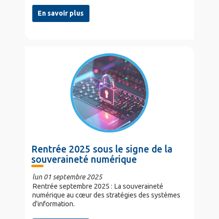
En savoir plus
Rentrée 2025 sous le signe de la
souveraineté numérique
lun 01 septembre 2025
Rentrée septembre 2025 : La souveraineté
numérique au cœur des stratégies des systèmes
d'information.