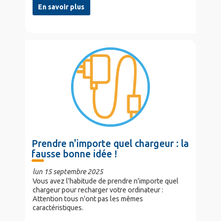
En savoir plus
Prendre n'importe quel chargeur : la
fausse bonne idée !
lun 15 septembre 2025
Vous avez l'habitude de prendre n'importe quel
chargeur pour recharger votre ordinateur :
Attention tous n'ont pas les mêmes
caractéristiques.