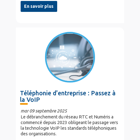
En savoir plus
Téléphonie d'entreprise : Passez à
la VoIP
mar 09 septembre 2025
Le débranchement du réseau RTC et Numéris a
commencé depuis 2023 obligeant le passage vers
la technologie VoIP les standards téléphoniques
des organisations.