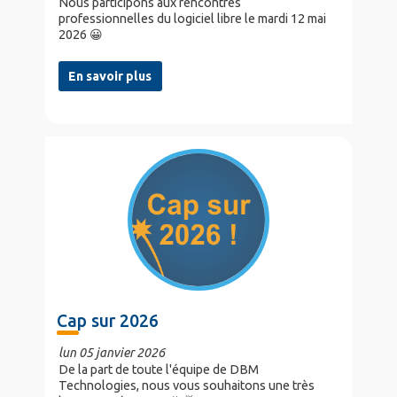
Nous participons aux rencontres
professionnelles du logiciel libre le mardi 12 mai
2026 😀
En savoir plus
Cap sur 2026
lun 05 janvier 2026
De la part de toute l'équipe de DBM
Technologies, nous vous souhaitons une très