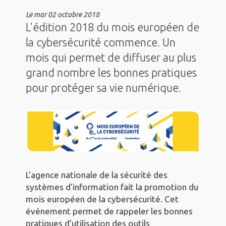
Le
mar 02 octobre 2018
L'édition 2018 du mois européen de
la cybersécurité commence. Un
mois qui permet de diffuser au plus
grand nombre les bonnes pratiques
pour protéger sa vie numérique.
L'agence nationale de la sécurité des
systèmes d'information fait la promotion du
mois européen de la cybersécurité. Cet
événement permet de rappeler les bonnes
pratiques d'utilisation des outils