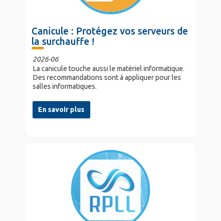
Canicule : Protégez vos serveurs de
la surchauffe !
2026-06
La canicule touche aussi le matériel informatique.
Des recommandations sont à appliquer pour les
salles informatiques.
En savoir plus