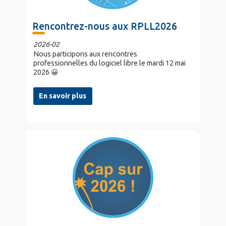
Rencontrez-nous aux RPLL2026
2026-02
Nous participons aux rencontres
professionnelles du logiciel libre le mardi 12 mai
2026 😀
En savoir plus