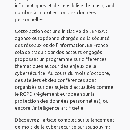
informatiques et de sensibiliser le plus grand
nombre à la protection des données
personnelles.
Cette action est une initiative de l'ENISA :
agence européenne chargée de la sécurité
des réseaux et de l'information. En France
cela se traduit par des acteurs engagés
proposant un programme sur différentes
thématiques autour des enjeux de la
cybersécurité. Au cours du mois d'octobre,
des ateliers et des conférences sont
organisés sur des sujets d'actualités comme
le RGPD (règlement européen sur la
protection des données personnelles), ou
encore l'intelligence artificielle.
Découvrez l'article complet sur le lancement
de mois de la cybersécurité sur ssi.gouv.fr :