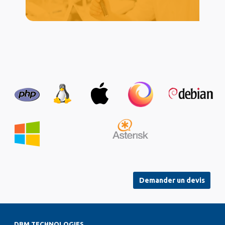
Demander un devis
DBM TECHNOLOGIES