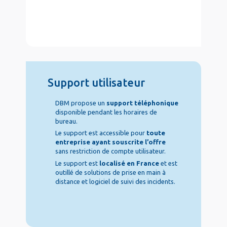
col2
Support utilisateur
DBM propose un
support téléphonique
disponible pendant les horaires de
bureau.
Le support est accessible pour
toute
entreprise ayant souscrite l’offre
sans restriction de compte utilisateur.
Le support est
localisé en France
et est
outillé de solutions de prise en main à
distance et logiciel de suivi des incidents.