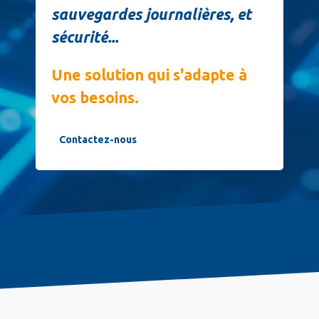
sauvegardes journalières, et
sécurité...
Une solution qui s'adapte à
vos besoins.
Contactez-nous