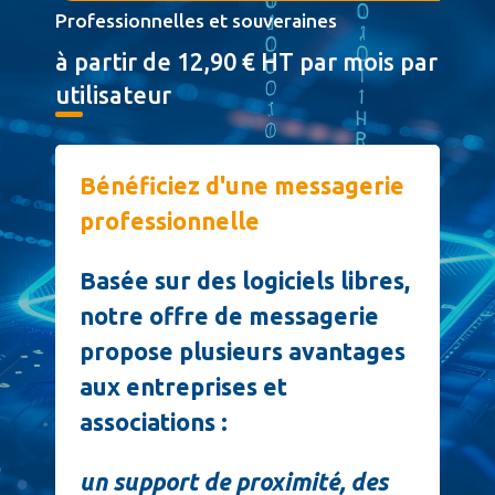
Professionnelles et souveraines
à partir de 12,90 € HT par mois par
utilisateur
Bénéficiez d'une messagerie
professionnelle
Basée sur des logiciels libres,
notre offre de messagerie
propose plusieurs avantages
aux entreprises et
associations :
un support de proximité, des