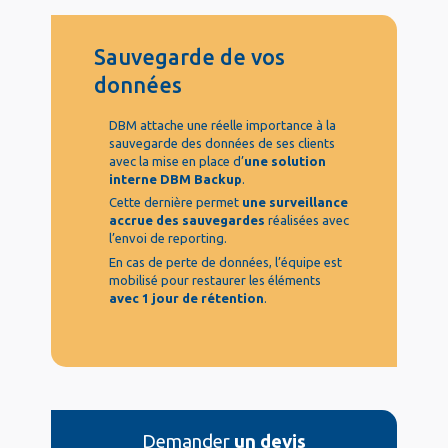
Sauvegarde de vos
données
DBM attache une réelle importance à la
sauvegarde des données de ses clients
avec la mise en place d’
une solution
interne DBM Backup
.
Cette dernière permet
une surveillance
accrue des sauvegardes
réalisées avec
l’envoi de reporting.
En cas de perte de données, l’équipe est
mobilisé pour restaurer les éléments
avec 1 jour de rétention
.
Demander
un devis