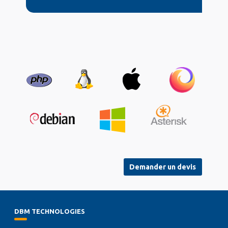
Demander un devis
DBM TECHNOLOGIES