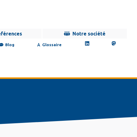
éférences
Notre société
Blog
Glossaire