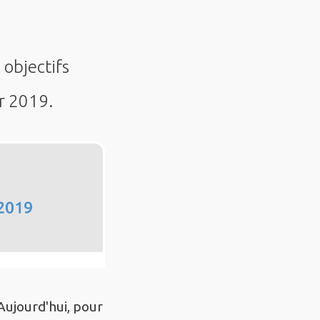
objectifs
r 2019.
Aujourd'hui, pour