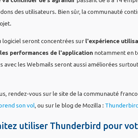
dons des utilisateurs. Bien sûr, la communauté conti
ojet.
 logiciel seront concentrées sur
l'expérience utilisa
 les performances de l'application
notamment en te
s avec les Webmails seront aussi améliorées surtout 
lus, rendez-vous sur le site de la communauté franc
prend son vol
, ou sur le blog de Mozilla :
Thunderbird
itez utiliser Thunderbird pour vot