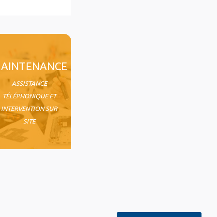
AINTENANCE
ASSISTANCE
TÉLÉPHONIQUE ET
INTERVENTION SUR
SITE