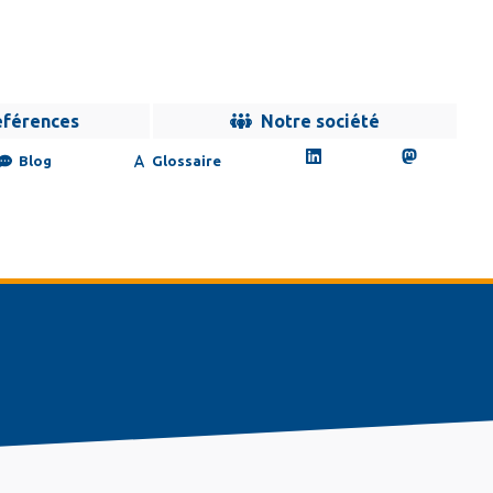
éférences
Notre société
Blog
Glossaire