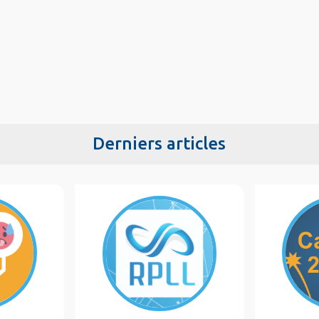
Derniers articles