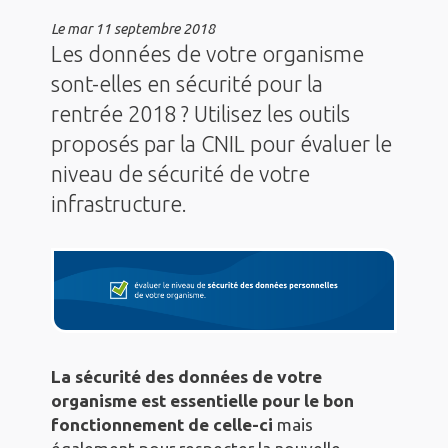
Le
mar 11 septembre 2018
Les données de votre organisme
sont-elles en sécurité pour la
rentrée 2018 ? Utilisez les outils
proposés par la CNIL pour évaluer le
niveau de sécurité de votre
infrastructure.
La sécurité des données de votre
organisme est essentielle pour le bon
fonctionnement de celle-ci
mais