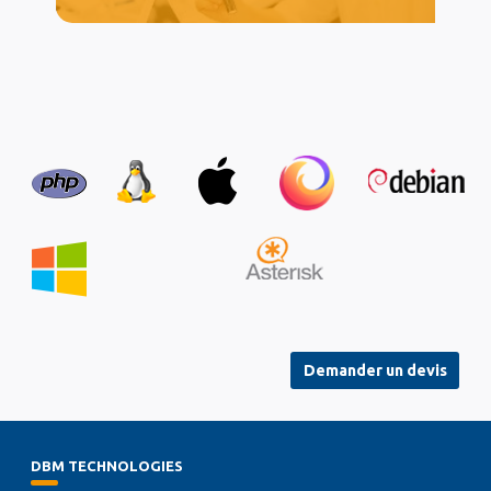
Demander un devis
DBM TECHNOLOGIES