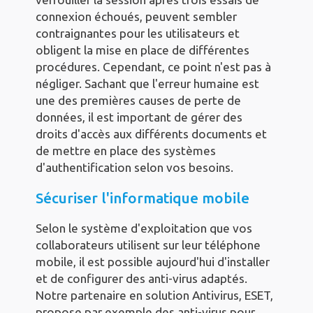
connexion échoués, peuvent sembler
contraignantes pour les utilisateurs et
obligent la mise en place de différentes
procédures. Cependant, ce point n'est pas à
négliger. Sachant que l'erreur humaine est
une des premières causes de perte de
données, il est important de gérer des
droits d'accès aux différents documents et
de mettre en place des systèmes
d'authentification selon vos besoins.
Sécuriser l'informatique mobile
Selon le système d'exploitation que vos
collaborateurs utilisent sur leur téléphone
mobile, il est possible aujourd'hui d'installer
et de configurer des anti-virus adaptés.
Notre partenaire en solution Antivirus, ESET,
propose par exemple des anti-virus pour