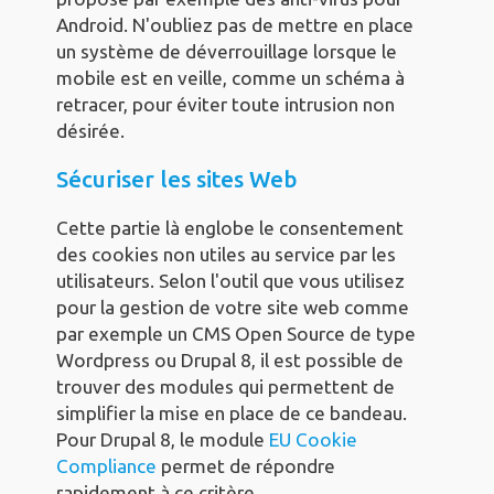
Android. N'oubliez pas de mettre en place
un système de déverrouillage lorsque le
mobile est en veille, comme un schéma à
retracer, pour éviter toute intrusion non
désirée.
Sécuriser les sites Web
Cette partie là englobe le consentement
des cookies non utiles au service par les
utilisateurs. Selon l'outil que vous utilisez
pour la gestion de votre site web comme
par exemple un CMS Open Source de type
Wordpress ou Drupal 8, il est possible de
trouver des modules qui permettent de
simplifier la mise en place de ce bandeau.
Pour Drupal 8, le module
EU Cookie
Compliance
permet de répondre
rapidement à ce critère.