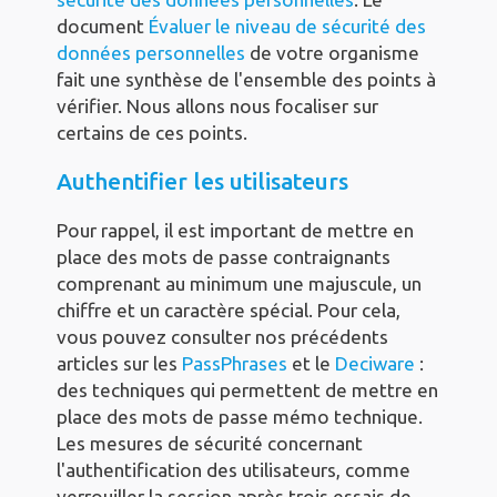
document
Évaluer le niveau de sécurité des
données personnelles
de votre organisme
fait une synthèse de l'ensemble des points à
vérifier. Nous allons nous focaliser sur
certains de ces points.
Authentifier les utilisateurs
Pour rappel, il est important de mettre en
place des mots de passe contraignants
comprenant au minimum une majuscule, un
chiffre et un caractère spécial. Pour cela,
vous pouvez consulter nos précédents
articles sur les
PassPhrases
et le
Deciware
:
des techniques qui permettent de mettre en
place des mots de passe mémo technique.
Les mesures de sécurité concernant
l'authentification des utilisateurs, comme
verrouiller la session après trois essais de