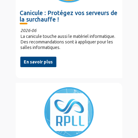
Canicule : Protégez vos serveurs de
la surchauffe !
2026-06
La canicule touche aussi le matériel informatique.
Des recommandations sont à appliquer pour les
salles informatiques.
En savoir plus