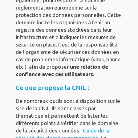
également pour respecter la nouvelle
réglementation européenne sur la
protection des données personnelles. Cette
dernière incite les organismes à tenir un
registre des données stockées dans leur
infrastructure et d'indiquer les mesures de
sécurité en place. Il est de la responsabilité
de l'organisme de sécuriser ces données en
cas de problèmes informatique (virus, panne
etc.), afin de proposer
une relation de
confiance avec ces utilisateurs.
Ce que propose la CNIL :
De nombreux outils sont à disposition sur le
site de la CNIL. Ils sont classés par
thématique et permettent de lister les
différents points à vérifier dans le domaine
de la sécurité des données :
Guide de la
sécurité des données personnelles
. Le