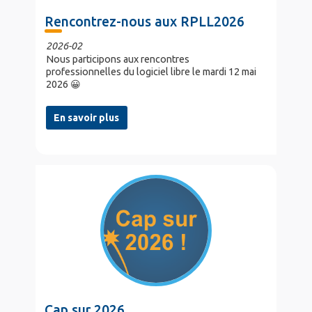
Rencontrez-nous aux RPLL2026
2026-02
Nous participons aux rencontres
professionnelles du logiciel libre le mardi 12 mai
2026 😀
En savoir plus
Cap sur 2026