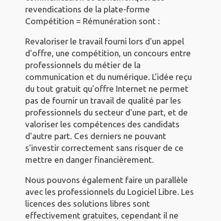
revendications de la plate-forme
Compétition = Rémunération sont :
Revaloriser le travail fourni lors d'un appel
d'offre, une compétition, un concours entre
professionnels du métier de la
communication et du numérique. L'idée reçu
du tout gratuit qu'offre Internet ne permet
pas de fournir un travail de qualité par les
professionnels du secteur d'une part, et de
valoriser les compétences des candidats
d'autre part. Ces derniers ne pouvant
s'investir correctement sans risquer de ce
mettre en danger financièrement.
Nous pouvons également faire un parallèle
avec les professionnels du Logiciel Libre. Les
licences des solutions libres sont
effectivement gratuites, cependant il ne