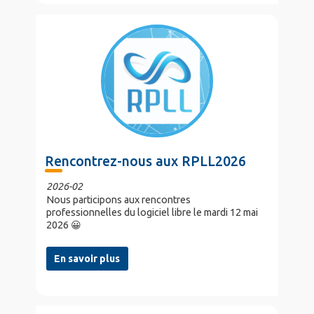
Rencontrez-nous aux RPLL2026
2026-02
Nous participons aux rencontres
professionnelles du logiciel libre le mardi 12 mai
2026 😀
En savoir plus