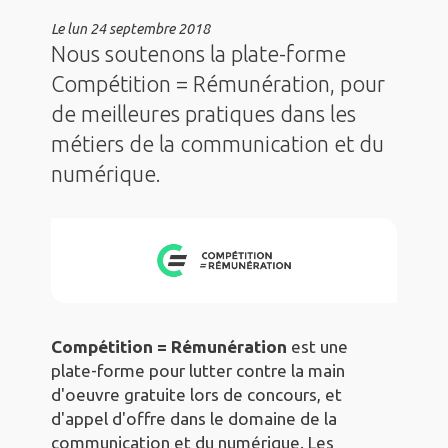
Le
lun 24 septembre 2018
Nous soutenons la plate-forme
Compétition = Rémunération, pour
de meilleures pratiques dans les
métiers de la communication et du
numérique.
Compétition = Rémunération
est une
plate-forme pour lutter contre la main
d'oeuvre gratuite lors de concours, et
d'appel d'offre dans le domaine de la
communication et du numérique. Les