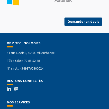
Demander un devis
DBM TECHNOLOGIES
11 rue Dedieu, 69100 Villeurbanne
Tél: +33(0)4 72 83 52 28
N° siret : 43498760800024
RESTONS CONNECTÉS
NOS SERVICES