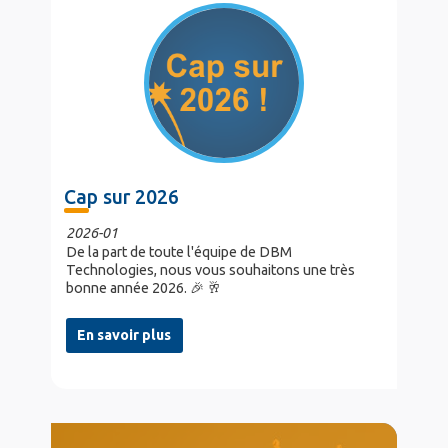
Cap sur 2026
2026-01
De la part de toute l'équipe de DBM
Technologies, nous vous souhaitons une très
bonne année 2026. 🎉 🥂
En savoir plus
col4