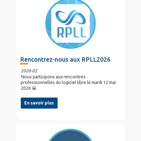
Rencontrez-nous aux RPLL2026
2026-02
Nous participons aux rencontres
professionnelles du logiciel libre le mardi 12 mai
2026 😀
En savoir plus