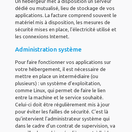
Un hébergeur met à disposition un serveur
dédié ou mutualisé, lieu de stockage de vos
applications. La facture comprend souvent le
matériel mis à disposition, les mesures de
sécurité mises en place, l'électricité utilisé et
les connexions Internet.
Administration système
Pour faire fonctionner vos applications sur
votre hébergement, il est nécessaire de
mettre en place un intermédiaire (ou
plusieurs) : un système d'exploitation,
comme Linux, qui permet de faire le lien
entre la machine et le service souhaité.
Celui-ci doit être régulièrement mis à jour
pour éviter les failles de sécurité. C'est là
qu'intervient l'administrateur système qui
dans le cadre d'un contrat de supervision, va