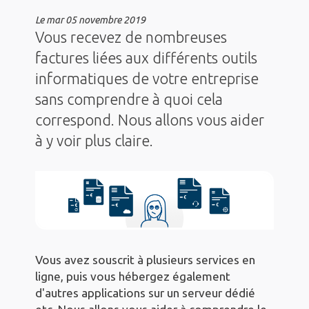
Le
mar 05 novembre 2019
Vous recevez de nombreuses
factures liées aux différents outils
informatiques de votre entreprise
sans comprendre à quoi cela
correspond. Nous allons vous aider
à y voir plus claire.
Vous avez souscrit à plusieurs services en
ligne, puis vous hébergez également
d'autres applications sur un serveur dédié