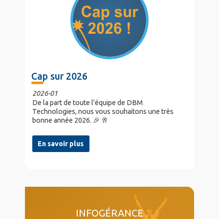
Cap sur 2026
2026-01
De la part de toute l'équipe de DBM
Technologies, nous vous souhaitons une très
bonne année 2026. 🎉 🥂
En savoir plus
col4
INFOGÉRANCE