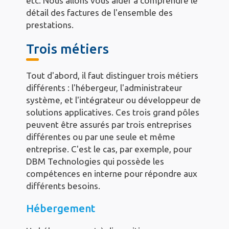
etc. Nous allons vous aider à comprendre le
détail des factures de l'ensemble des
prestations.
Trois métiers
Tout d'abord, il faut distinguer trois métiers
différents : l'hébergeur, l'administrateur
système, et l'intégrateur ou développeur de
solutions applicatives. Ces trois grand pôles
peuvent être assurés par trois entreprises
différentes ou par une seule et même
entreprise. C'est le cas, par exemple, pour
DBM Technologies qui possède les
compétences en interne pour répondre aux
différents besoins.
Hébergement