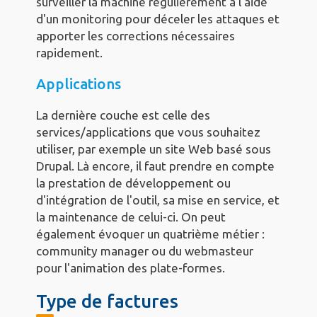
surveiller la machine régulièrement à l'aide
d'un monitoring pour déceler les attaques et
apporter les corrections nécessaires
rapidement.
Applications
La dernière couche est celle des
services/applications que vous souhaitez
utiliser, par exemple un site Web basé sous
Drupal. Là encore, il faut prendre en compte
la prestation de développement ou
d'intégration de l'outil, sa mise en service, et
la maintenance de celui-ci. On peut
également évoquer un quatrième métier :
community manager ou du webmasteur
pour l'animation des plate-formes.
Type de factures