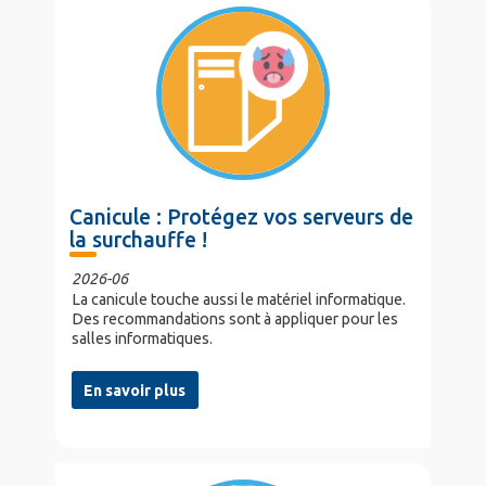
Canicule : Protégez vos serveurs de
la surchauffe !
2026-06
La canicule touche aussi le matériel informatique.
Des recommandations sont à appliquer pour les
salles informatiques.
En savoir plus