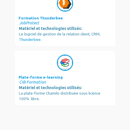
Formation Thunderbee
JobProtect
Matériel et technologies utilisés:
Le logiciel de gestion de la relation client, CRM,
Thunderbee
.
Plate-forme e-learning
CIB Formation
Matériel et technologies utilisés:
La plate-forme Chamilo distribuée sous licence
100% libre.