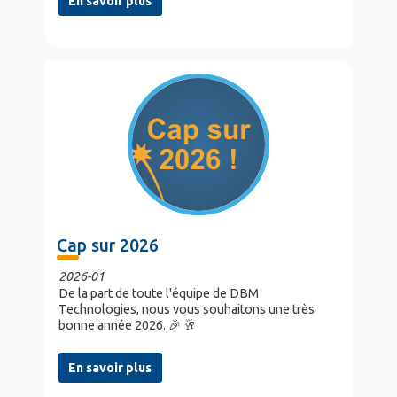
En savoir plus
Cap sur 2026
2026-01
De la part de toute l'équipe de DBM
Technologies, nous vous souhaitons une très
bonne année 2026. 🎉 🥂
En savoir plus