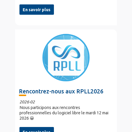
En savoir plus
Rencontrez-nous aux RPLL2026
2026-02
Nous participons aux rencontres
professionnelles du logiciel libre le mardi 12 mai
2026 😀