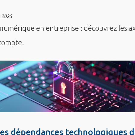
 2025
numérique en entreprise : découvrez les a
compte.
les dépendances technologiques d