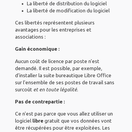
La liberté de distribution du logiciel
La liberté de modification du logiciel
Ces libertés représentent plusieurs
avantages pour les entreprises et
associations :
Gain économique :
Aucun coût de licence par poste n'est
demandé. Il est possible, par exemple,
d'installer la suite bureautique Libre Office
sur l'ensemble de ses postes de travail sans
surcoût
et en toute légalité
.
Pas de contrepartie :
Ce n'est pas parce que vous allez utiliser un
logiciel
libre
gratuit que vos données vont
être récupérées pour être exploitées. Les