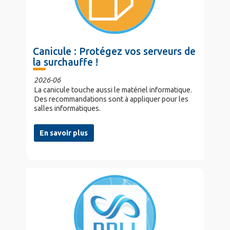
Canicule : Protégez vos serveurs de
la surchauffe !
2026-06
La canicule touche aussi le matériel informatique.
Des recommandations sont à appliquer pour les
salles informatiques.
En savoir plus