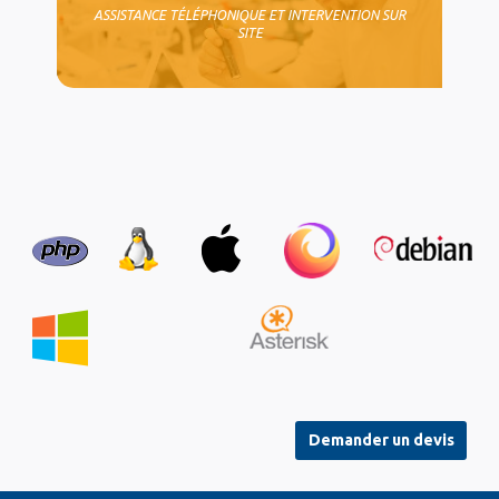
ASSISTANCE TÉLÉPHONIQUE ET INTERVENTION SUR
SITE
Demander un devis