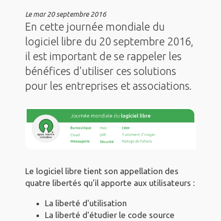
Le
mar 20 septembre 2016
En cette journée mondiale du
logiciel libre du 20 septembre 2016,
il est important de se rappeler les
bénéfices d'utiliser ces solutions
pour les entreprises et associations.
Le logiciel libre tient son appellation des
quatre libertés qu'il apporte aux utilisateurs :
La liberté d'utilisation
La liberté d'étudier le code source