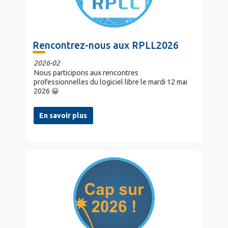
Rencontrez-nous aux RPLL2026
2026-02
Nous participons aux rencontres
professionnelles du logiciel libre le mardi 12 mai
2026 😀
En savoir plus