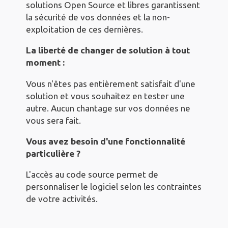
solutions Open Source et libres garantissent
la sécurité de vos données et la non-
exploitation de ces dernières.
La liberté de changer de solution à tout
moment :
Vous n'êtes pas entièrement satisfait d'une
solution et vous souhaitez en tester une
autre. Aucun chantage sur vos données ne
vous sera fait.
Vous avez besoin d'une fonctionnalité
particulière ?
L'accès au code source permet de
personnaliser le logiciel selon les contraintes
de votre activités.