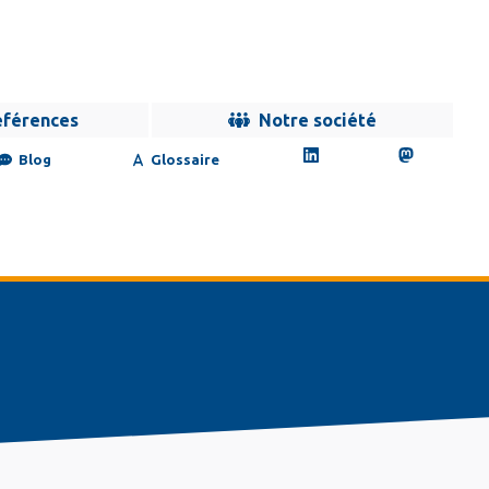
éférences
Notre société
Blog
Glossaire