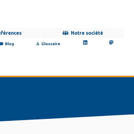
éférences
Notre société
Blog
Glossaire