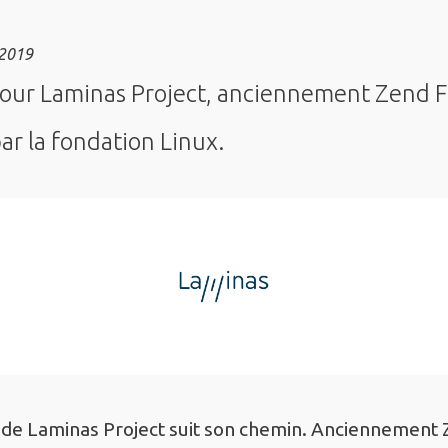
 2019
our Laminas Project, anciennement Zend 
par la fondation Linux.
 de Laminas Project suit son chemin. Anciennemen