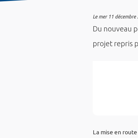
Le
mer 11 décembre
Du nouveau p
projet repris 
La mise en route