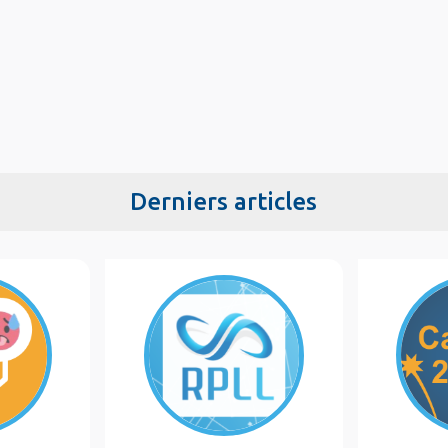
Derniers articles