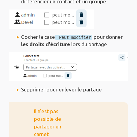
différencier un contact et un groupe.
Cocher la case
pour donner
Peut modifier
les droits d'écriture
lors du partage
Supprimer pour enlever le partage
Il n'est pas
possible de
partager un
carnet