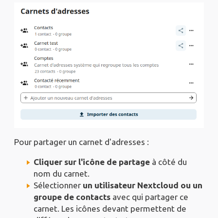
Pour partager un carnet d'adresses :
Cliquer sur l'icône de partage
à côté du
nom du carnet.
Sélectionner
un utilisateur Nextcloud ou un
groupe de contacts
avec qui partager ce
carnet. Les icônes devant permettent de