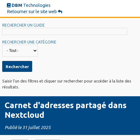
Aller
DBM
Technologies
au
Retourner sur le site web
contenu
principal
RECHERCHER UN GUIDE
RECHERCHER UNE CATÉGORIE
Saisir l'un des filtres et cliquer sur rechercher pour accéder à la liste des
résultats.
Carnet d'adresses partagé dans
Nextcloud
Publié le
31 juillet 2025