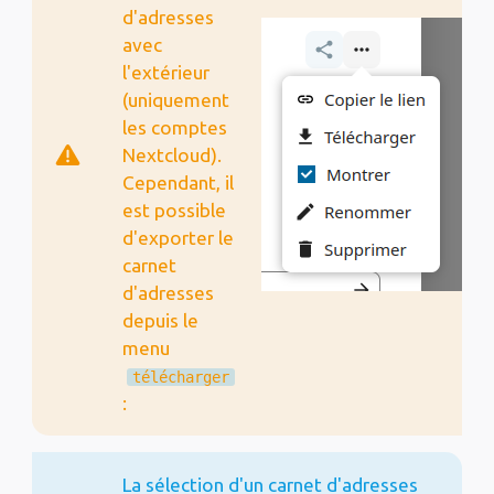
d'adresses
avec
l'extérieur
(uniquement
les comptes
Nextcloud).
Cependant, il
est possible
d'exporter le
carnet
d'adresses
depuis le
menu
télécharger
:
La sélection d'un carnet d'adresses