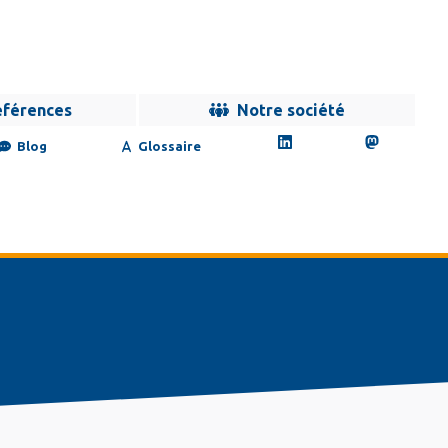
éférences
Notre société
Blog
Glossaire