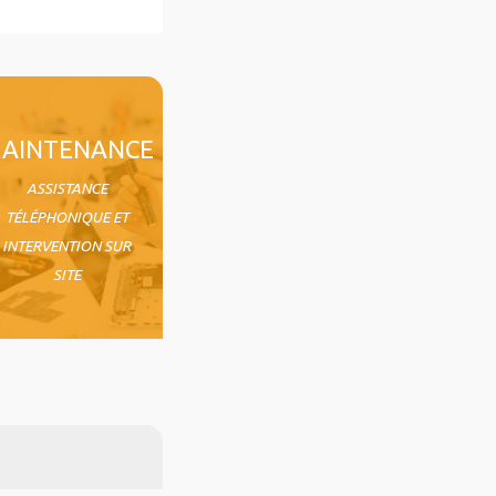
AINTENANCE
ASSISTANCE
TÉLÉPHONIQUE ET
INTERVENTION SUR
SITE