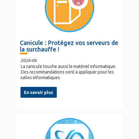
Canicule : Protégez vos serveurs de
la surchauffe !
2026-06
La canicule touche aussi le matériel informatique.
Des recommandations sont à appliquer pour les
salles informatiques.
En savoir plus