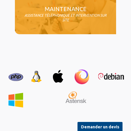
MAINTENANCE
ASSISTANCE TÉLÉPHONIQUE ET INTERVENTION SUR
SITE
Demander un devis