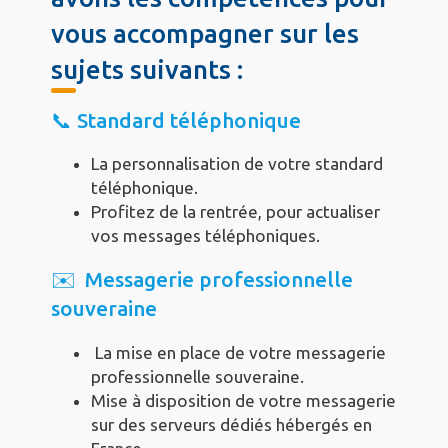
vous accompagner sur les
sujets suivants :
📞 Standard téléphonique
La personnalisation de votre standard
téléphonique.
Profitez de la rentrée, pour actualiser
vos messages téléphoniques.
✉️ Messagerie professionnelle
souveraine
La mise en place de votre messagerie
professionnelle souveraine.
Mise à disposition de votre messagerie
sur des serveurs dédiés hébergés en