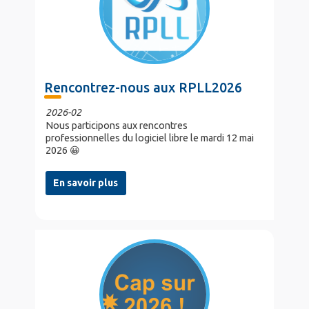
Rencontrez-nous aux RPLL2026
2026-02
Nous participons aux rencontres
professionnelles du logiciel libre le mardi 12 mai
2026 😀
En savoir plus