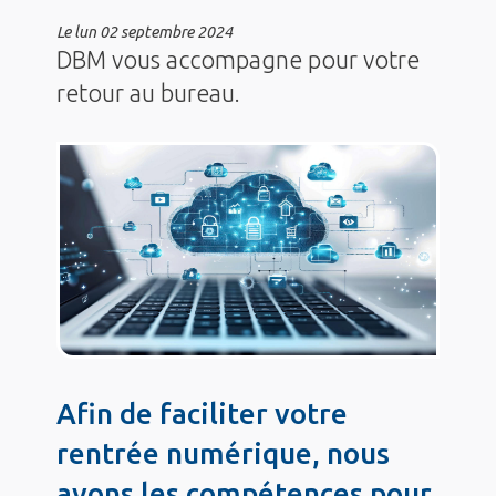
Le
lun 02 septembre 2024
DBM vous accompagne pour votre
retour au bureau.
Afin de faciliter votre
rentrée numérique, nous
avons les compétences pour