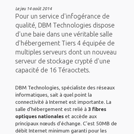
Le
jeu 14 août 2014
Pour un service d'infogérance de
qualité, DBM Technologies dispose
d'une baie dans une véritable salle
d'hébergement Tiers 4 équipée de
multiples serveurs dont un nouveau
serveur de stockage crypté d'une
capacité de 16 Téraoctets.
DBM Technologies, spécialiste des réseaux
informatiques, sait à quel point la
connectivité à Internet est importante. La
salle d'hébergement est relié à
3 fibres
optiques nationales
et accède aux
principaux nœuds d'échange. C'est 50MB de
débit Internet minimum garanti pour les