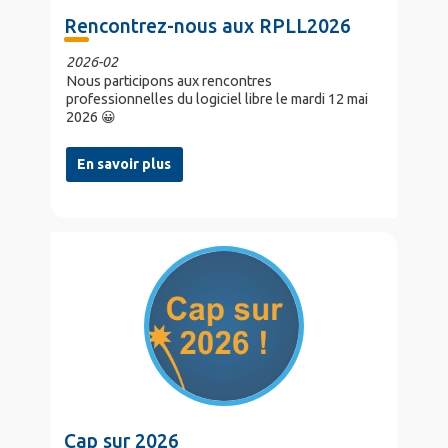
Rencontrez-nous aux RPLL2026
2026-02
Nous participons aux rencontres
professionnelles du logiciel libre le mardi 12 mai
2026 😀
En savoir plus
Cap sur 2026