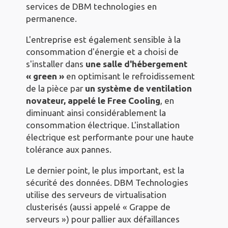
services de DBM technologies en
permanence.
L'entreprise est également sensible à la
consommation d'énergie et a choisi de
s'installer dans
une salle d'hébergement
« green »
en optimisant le refroidissement
de la pièce par
un système de ventilation
novateur, appelé le Free Cooling
, en
diminuant ainsi considérablement la
consommation électrique. L'installation
électrique est performante pour une haute
tolérance aux pannes.
Le dernier point, le plus important, est la
sécurité des données. DBM Technologies
utilise des serveurs de virtualisation
clusterisés (aussi appelé « Grappe de
serveurs ») pour pallier aux défaillances