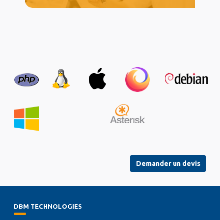
Demander un devis
DBM TECHNOLOGIES