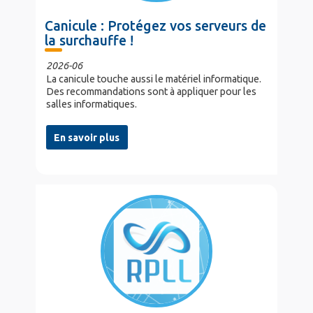
Canicule : Protégez vos serveurs de
la surchauffe !
2026-06
La canicule touche aussi le matériel informatique.
Des recommandations sont à appliquer pour les
salles informatiques.
En savoir plus