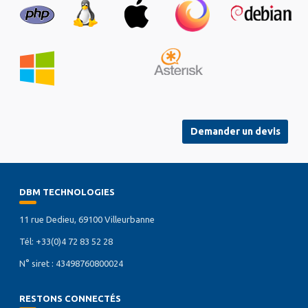
Demander un devis
DBM TECHNOLOGIES
11 rue Dedieu, 69100 Villeurbanne
Tél: +33(0)4 72 83 52 28
N° siret : 43498760800024
RESTONS CONNECTÉS