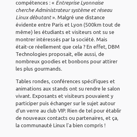
compétences : «
Entreprise Lyonnaise
cherche Administrateur système et réseau
Linux débutant
». Malgré une distance
évidente entre Paris et Lyon (500km tout de
même) les étudiants et visiteurs ont su se
montrer intéressés par la société. Mais
était-ce réellement que cela ? En effet, DBM
Technologies proposait, elle aussi, de
nombreux goodies et bonbons pour attirer
les plus gourmands.
Tables rondes, conférences spécifiques et
animations aux stands ont su rendre le salon
vivant. Exposants et visiteurs pouvaient y
participer puis échanger sur le sujet autour
d'un verre au club VIP. Rien de tel pour établir
de nouveaux contacts ou partenaires, et ça,
la communauté Linux l'a bien compris !