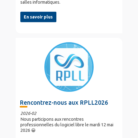
salles informatiques.
En savoir plus
Rencontrez-nous aux RPLL2026
2026-02
Nous participons aux rencontres
professionnelles du logiciel libre le mardi 12 mai
2026 😀