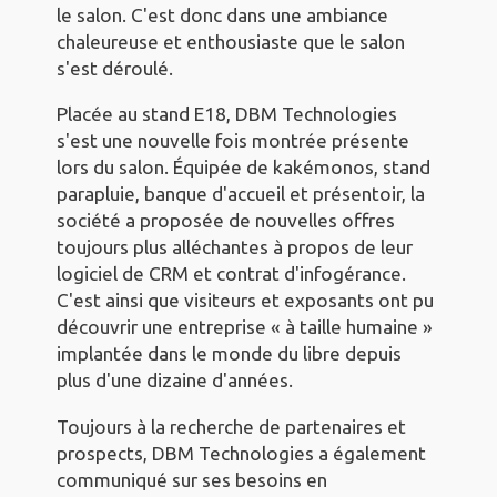
le salon. C'est donc dans une ambiance
chaleureuse et enthousiaste que le salon
s'est déroulé.
Placée au stand E18, DBM Technologies
s'est une nouvelle fois montrée présente
lors du salon. Équipée de kakémonos, stand
parapluie, banque d'accueil et présentoir, la
société a proposée de nouvelles offres
toujours plus alléchantes à propos de leur
logiciel de CRM et contrat d'infogérance.
C'est ainsi que visiteurs et exposants ont pu
découvrir une entreprise « à taille humaine »
implantée dans le monde du libre depuis
plus d'une dizaine d'années.
Toujours à la recherche de partenaires et
prospects, DBM Technologies a également
communiqué sur ses besoins en