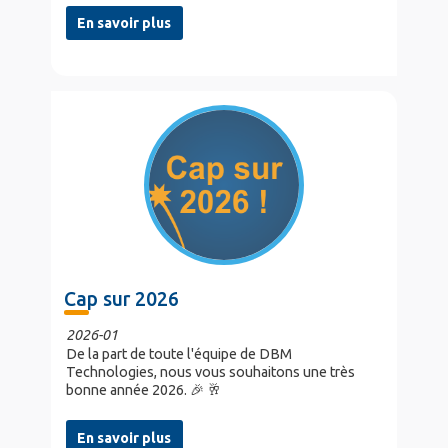
En savoir plus
Cap sur 2026
2026-01
De la part de toute l'équipe de DBM
Technologies, nous vous souhaitons une très
bonne année 2026. 🎉 🥂
En savoir plus