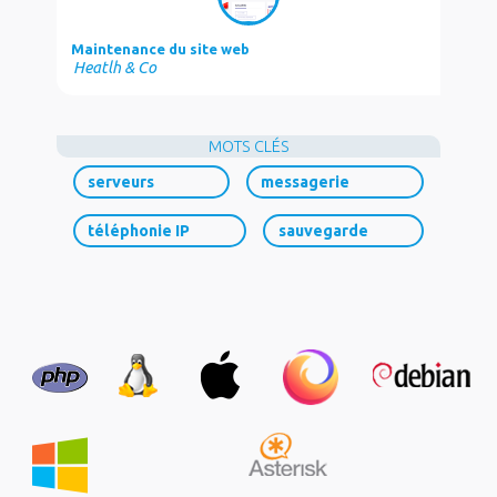
Maintenance du site web
Heatlh & Co
MOTS CLÉS
serveurs
messagerie
téléphonie IP
sauvegarde