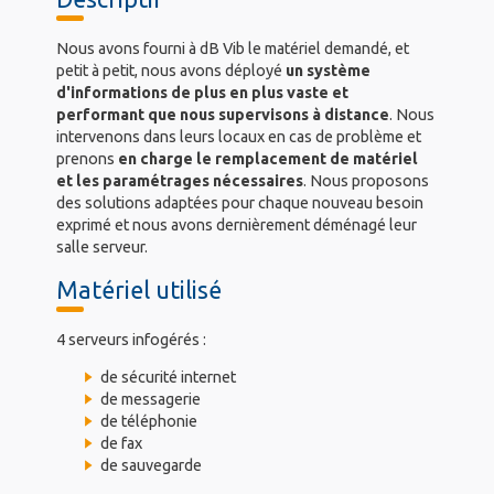
Nous avons fourni à dB Vib le matériel demandé, et
petit à petit, nous avons déployé
un système
d'informations de plus en plus vaste et
performant que nous supervisons à distance
. Nous
intervenons dans leurs locaux en cas de problème et
prenons
en charge le remplacement de matériel
et les paramétrages nécessaires
. Nous proposons
des solutions adaptées pour chaque nouveau besoin
exprimé et nous avons dernièrement déménagé leur
salle serveur.
Matériel utilisé
4 serveurs infogérés :
de sécurité internet
de messagerie
de téléphonie
de fax
de sauvegarde