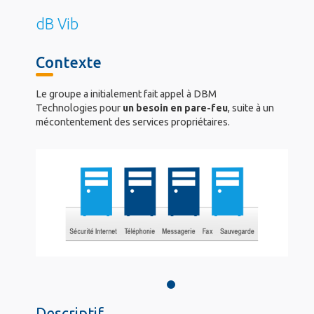
dB Vib
Contexte
Le groupe a initialement fait appel à DBM
Technologies pour
un besoin en pare-feu
, suite à un
mécontentement des services propriétaires.
Descriptif