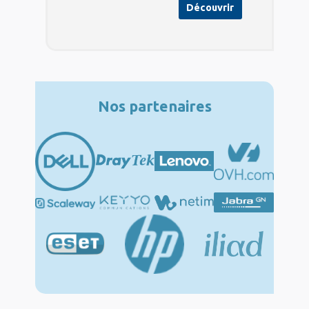
Découvrir
Nos partenaires