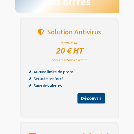
Nos offres
Solution Antivirus
à partir de
20 € HT
par utilisateur et par an
Aucune limite de poste
Sécurité renforcé
Suivi des alertes
Découvrir