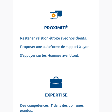
PROXIMITÉ
Rester en relation étroite avec nos clients.
Proposer une plateforme de support à Lyon.
S'appuyer sur les Hommes avant tout.
EXPERTISE
Des compétences IT dans des domaines
pointus.