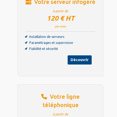
Votre serveur infogéré
à partir de
120 € HT
par mois
Installation de serveurs
Paramétrages et supervision
Fiabilité et sécurité
Découvrir
Votre ligne
téléphonique
à partir de