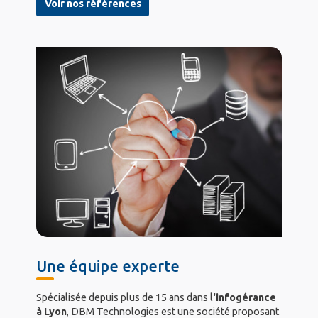
Voir nos références
Une équipe experte
Spécialisée depuis plus de 15 ans dans l
'infogérance
à Lyon
, DBM Technologies est une société proposant