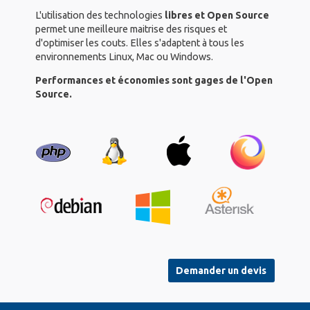
L'utilisation des technologies
libres et Open Source
permet une meilleure maitrise des risques et
d'optimiser les couts. Elles s'adaptent à tous les
environnements Linux, Mac ou Windows.
Performances et économies sont gages de l'Open
Source.
Demander un devis