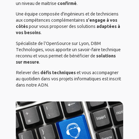
un niveau de maitrise
confirmé
.
Une équipe composée d'ingénieurs et de techniciens
aux compétences complémentaires
s'engage à vos
côtés
pour vous proposer des solutions
adaptées à
vos besoins
.
Spécialiste de l'OpenSource sur Lyon, DBM
Technologies, vous apporte un savoir-faire technique
reconnu et vous permet de bénéficier de
solutions
sur mesure
.
Relever des
défis techniques
et vous accompagner
au quotidien dans vos projets informatiques est inscrit
dans notre ADN.