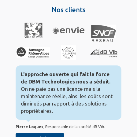
Nos clients
L'approche ouverte qui fait la force
de DBM Technologies nous a séduit.
On ne paie pas une licence mais la
maintenance réelle, ainsi les coûts sont
diminués par rapport à des solutions
propriétaires.
Pierre Loques,
Responsable de la société dB Vib.