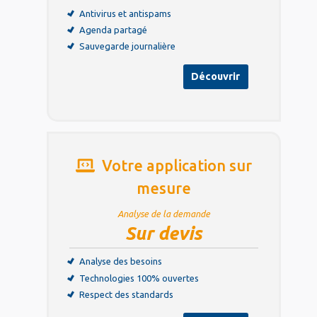
Antivirus et antispams
Agenda partagé
Sauvegarde journalière
Découvrir
Votre application sur
mesure
Analyse de la demande
Sur devis
Analyse des besoins
Technologies 100% ouvertes
Respect des standards