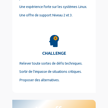
Une expérience forte sur les systèmes Linux.
Une offre de support Niveau 2 et 3.
CHALLENGE
Relever toute sortes de défis techniques.
Sortir de l'impasse de situations critiques.
Proposer des alternatives.