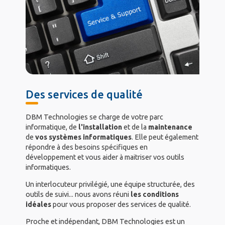
Des services de qualité
DBM Technologies se charge de votre parc
informatique, de
l'installation
et de la
maintenance
de
vos systèmes informatiques
. Elle peut également
répondre à des besoins spécifiques en
développement et vous aider à maitriser vos outils
informatiques.
Un interlocuteur privilégié, une équipe structurée, des
outils de suivi... nous avons réuni
les conditions
idéales
pour vous proposer des services de qualité.
Proche et indépendant, DBM Technologies est un