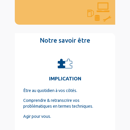
Texte
Notre savoir être
Long
col4
IMPLICATION
Être au quotidien à vos côtés.
Comprendre & retranscrire vos
problématiques en termes techniques.
Agir pour vous.