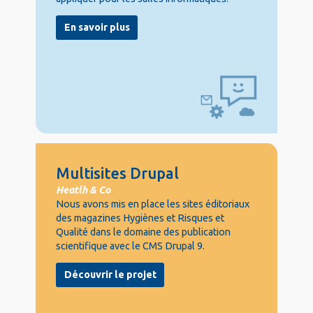
En savoir plus
Multisites Drupal
Heatlh & Co
Nous avons mis en place les sites éditoriaux
des magazines Hygiènes et Risques et
Qualité dans le domaine des publication
scientifique avec le CMS Drupal 9.
Découvrir le projet