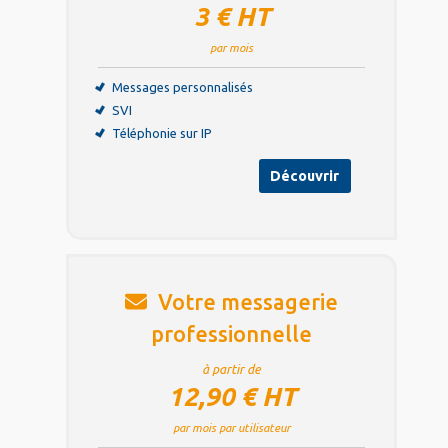
3 € HT
par mois
Messages personnalisés
SVI
Téléphonie sur IP
Découvrir
Votre messagerie
professionnelle
à partir de
12,90 € HT
par mois par utilisateur