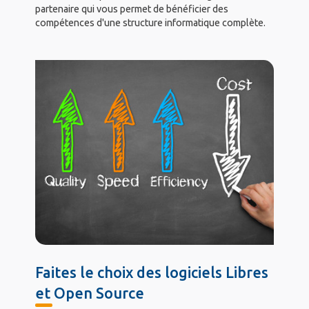
partenaire qui vous permet de bénéficier des
compétences d'une structure informatique complète.
Faites le choix des logiciels Libres
et Open Source