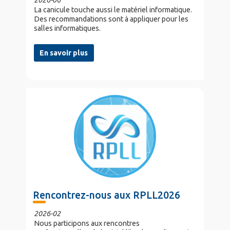
2026-06
La canicule touche aussi le matériel informatique.
Des recommandations sont à appliquer pour les
salles informatiques.
En savoir plus
Rencontrez-nous aux RPLL2026
2026-02
Nous participons aux rencontres