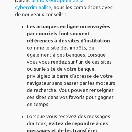
Durant
le mois européen de la
cybercriminalité
, nous les complétons avec
de nouveaux conseils :
Les arnaques en ligne ou envoyées
par courriels font souvent
références à des sites d'institution
comme le site des impôts, ou
également à des banques. Lorsque
vous vous rendez sur l'un de ces sites
ou sur le site de votre banque,
privilégiez la barre d'adresse de votre
navigateur sans passer par les moteurs
de recherche. Vous pouvez renseigner
ces sites dans vos favoris pour gagner
en temps.
Lorsque vous recevez des messages
douteux,
évitez de répondre à ces
messages et de les transférer
.