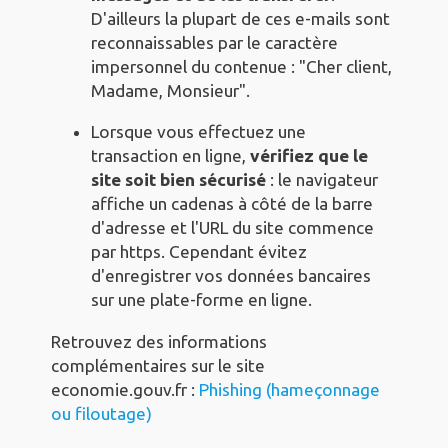
D'ailleurs la plupart de ces e-mails sont
reconnaissables par le caractère
impersonnel du contenue : "Cher client,
Madame, Monsieur".
Lorsque vous effectuez une
transaction en ligne,
vérifiez que le
site soit bien sécurisé
: le navigateur
affiche un cadenas à côté de la barre
d'adresse et l'URL du site commence
par https. Cependant évitez
d'enregistrer vos données bancaires
sur une plate-forme en ligne.
Retrouvez des informations
complémentaires sur le site
economie.gouv.fr :
Phishing (hameçonnage
ou filoutage)