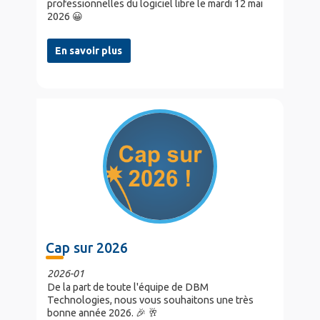
professionnelles du logiciel libre le mardi 12 mai
2026 😀
En savoir plus
Cap sur 2026
2026-01
De la part de toute l'équipe de DBM
Technologies, nous vous souhaitons une très
bonne année 2026. 🎉 🥂