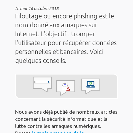
Le
mar 16 octobre 2018
Filoutage ou encore phishing est le
nom donné aux arnaques sur
Internet. L'objectif : tromper
l'utilisateur pour récupérer données
personnelles et bancaires. Voici
quelques conseils.
Nous avons déjà publié de nombreux articles
concernant la sécurité informatique et la
lutte contre les arnaques numériques.