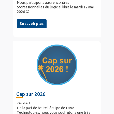
Nous participons aux rencontres
professionnelles du logiciel libre le mardi 12 mai
2026 😀
En savoir plus
Cap sur 2026
2026-01
De la part de toute l'équipe de DBM
Technologies, nous vous souhaitons une très