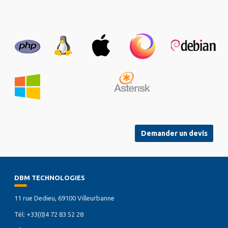
Demander un devis
DBM TECHNOLOGIES
11 rue Dedieu, 69100 Villeurbanne
Tél: +33(0)4 72 83 52 28