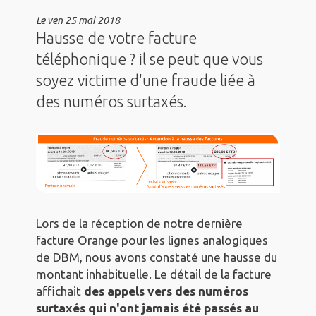
Le
ven 25 mai 2018
Hausse de votre facture
téléphonique ? il se peut que vous
soyez victime d'une fraude liée à
des numéros surtaxés.
Lors de la réception de notre dernière
facture Orange pour les lignes analogiques
de DBM, nous avons constaté une hausse du
montant inhabituelle. Le détail de la facture
affichait
des appels vers des numéros
surtaxés qui n'ont jamais été passés au