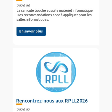
2026-06
La canicule touche aussi le matériel informatique.
Des recommandations sont à appliquer pour les
salles informatiques.
En savoir plus
Rencontrez-nous aux RPLL2026
2026-02