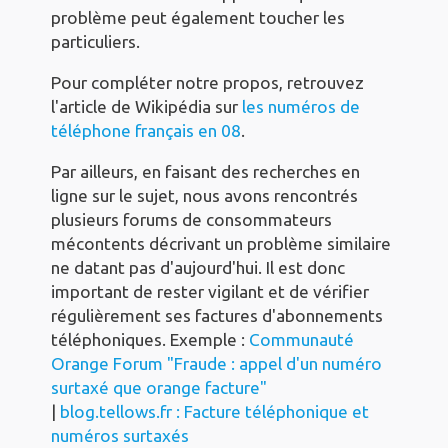
problème peut également toucher les
particuliers.
Pour compléter notre propos, retrouvez
l'article de Wikipédia sur
les numéros de
téléphone français en 08
.
Par ailleurs, en faisant des recherches en
ligne sur le sujet, nous avons rencontrés
plusieurs forums de consommateurs
mécontents décrivant un problème similaire
ne datant pas d'aujourd'hui. Il est donc
important de rester vigilant et de vérifier
régulièrement ses factures d'abonnements
téléphoniques. Exemple :
Communauté
Orange Forum "Fraude : appel d'un numéro
surtaxé que orange facture"
|
blog.tellows.fr : Facture téléphonique et
numéros surtaxés