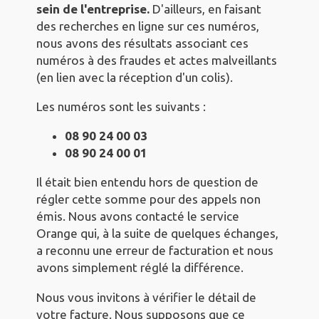
sein de l'entreprise.
D'ailleurs, en faisant
des recherches en ligne sur ces numéros,
nous avons des résultats associant ces
numéros à des fraudes et actes malveillants
(en lien avec la réception d'un colis).
Les numéros sont les suivants :
08 90 24 00 03
08 90 24 00 01
Il était bien entendu hors de question de
régler cette somme pour des appels non
émis. Nous avons contacté le service
Orange qui, à la suite de quelques échanges,
a reconnu une erreur de facturation et nous
avons simplement réglé la différence.
Nous vous invitons à vérifier le détail de
votre facture. Nous supposons que ce