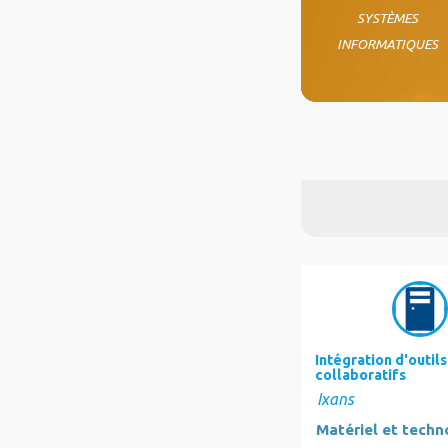
SYSTÈMES
INFORMATIQUES
Intégration d'outils
collaboratifs
Ixans
Matériel et techn