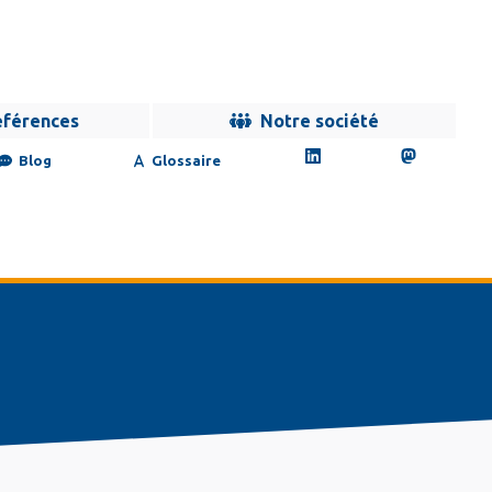
éférences
Notre société
Blog
Glossaire