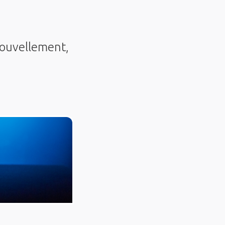
nouvellement,