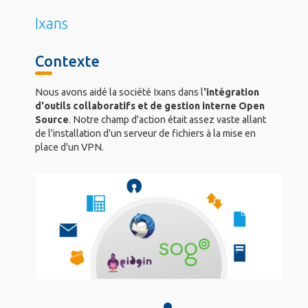
Ixans
Contexte
Nous avons aidé la société Ixans dans l
'intégration
d'outils collaboratifs et de gestion interne Open
Source
. Notre champ d'action était assez vaste allant
de l'installation d'un serveur de fichiers à la mise en
place d'un VPN.