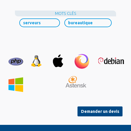
MOTS CLÉS
serveurs
bureautique
Demander un devis