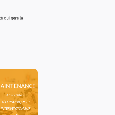
 qui gère la
AINTENANCE
ASSISTANCE
TÉLÉPHONIQUE ET
INTERVENTION SUR
SITE