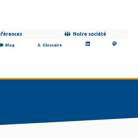
éférences
Notre société
Blog
Glossaire