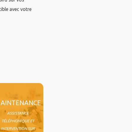
ible avec votre
AINTENANCE
ASSISTANCE
TÉLÉPHONIQUE ET
INTERVENTION SUR