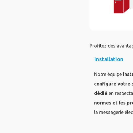
Profitez des avantag
Installation
Notre équipe
inst
configure votre 
dédié
en respecta
normes et les pr
la messagerie élec