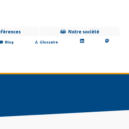
éférences
Notre société
Blog
Glossaire