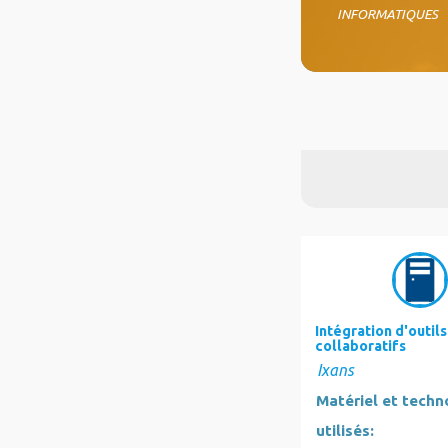
INFORMATIQUES
Intégration d'outils
collaboratifs
Ixans
Matériel et techn
utilisés: