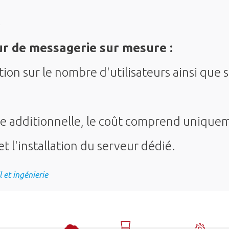
r de messagerie sur mesure :
ion sur le nombre d'utilisateurs ainsi que s
e additionnelle, le coût comprend uniquem
 l'installation du serveur dédié.
 et ingénierie