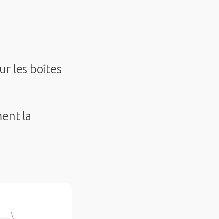
ur les boîtes
ent la