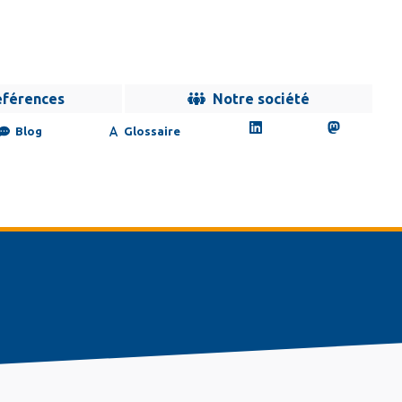
éférences
Notre société
Blog
Glossaire