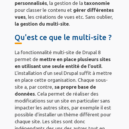
personnalisés
, la gestion de la
taxonomie
pour classer le contenu et
gérer différentes
vues
, les créations de vues etc. Sans oublier,
la gestion du multi-site
.
Qu'est ce que le multi-site ?
La fonctionnalité multi-site de Drupal 8
permet de
mettre en place plusieurs sites
en utilisant une seule entité de l'outil
.
L'installation d'un seul Drupal suffit à mettre
en place cette organisation. Chaque sous-
site a, par contre,
sa propre base de
données
. Cela permet de réaliser des
modifications sur un site en particulier sans
impacter les autres sites, par exemple il est
possible d'installer un thème différent pour
chaque site. Les sites sont donc
indépendants des uns des autres tout en