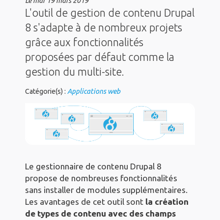
Le
mar 19 mars 2019
L'outil de gestion de contenu Drupal
8 s'adapte à de nombreux projets
grâce aux fonctionnalités
proposées par défaut comme la
gestion du multi-site.
Catégorie(s) :
Applications web
Le gestionnaire de contenu Drupal 8
propose de nombreuses fonctionnalités
sans installer de modules supplémentaires.
Les avantages de cet outil sont
la création
de types de contenu avec des champs