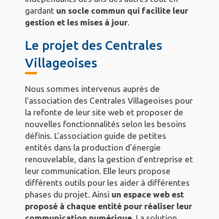
gardant
un socle commun qui facilite leur
gestion et les mises à jour
.
Le projet des Centrales
Villageoises
Nous sommes intervenus auprès de
l'association des Centrales Villageoises pour
la refonte de leur site web et proposer de
nouvelles fonctionnalités selon les besoins
définis. L'association guide de petites
entités dans la production d'énergie
renouvelable, dans la gestion d'entreprise et
leur communication. Elle leurs propose
différents outils pour les aider à différentes
phases du projet. Ainsi
un espace web est
proposé à chaque entité pour réaliser leur
communication numérique
. La solution