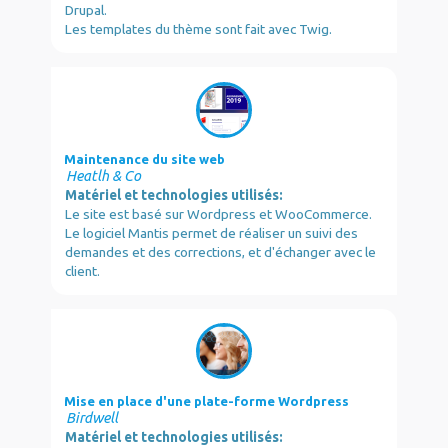
Drupal.
Les templates du thème sont fait avec Twig.
Maintenance du site web
Heatlh & Co
Matériel et technologies utilisés:
Le site est basé sur Wordpress et WooCommerce.
Le logiciel Mantis permet de réaliser un suivi des
demandes et des corrections, et d'échanger avec le
client.
Mise en place d'une plate-forme Wordpress
Birdwell
Matériel et technologies utilisés: