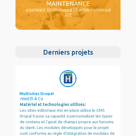
MAINTENANCE
ASSISTANCE TÉLÉPHONIQUE ET INTERVENTION SUR
SITE
Derniers projets
Multisites Drupal
Heatlh & Co
Matériel et technologies utilisés:
Les sites éditoriaux mis en place utilise le CMS
Drupal 9 pour sa capacité à personnaliser les types
de contenu et l'ajout de champs propre aux besoins
du client. Les modules développés pour le projet
sont conforme au règle d'intégration de modules de