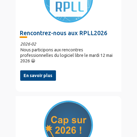
Rencontrez-nous aux RPLL2026
2026-02
Nous participons aux rencontres
professionnelles du logiciel libre le mardi 12 mai
2026 😀
En savoir plus