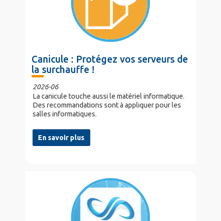
Canicule : Protégez vos serveurs de
la surchauffe !
2026-06
La canicule touche aussi le matériel informatique.
Des recommandations sont à appliquer pour les
salles informatiques.
En savoir plus