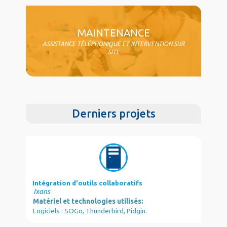
MAINTENANCE
ASSISTANCE TÉLÉPHONIQUE ET INTERVENTION SUR
SITE
Derniers projets
Intégration d'outils collaboratifs
Ixans
Matériel et technologies utilisés:
Logiciels : SOGo, Thunderbird, Pidgin.