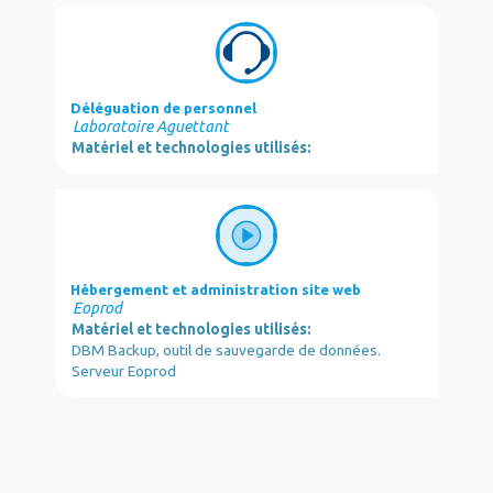
Déléguation de personnel
Laboratoire Aguettant
Matériel et technologies utilisés:
Hébergement et administration site web
Eoprod
Matériel et technologies utilisés:
DBM Backup, outil de sauvegarde de données.
Serveur Eoprod