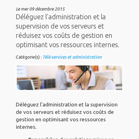
Le
mer 09 décembre 2015
Déléguez l'administration et la
supervision de vos serveurs et
réduisez vos coûts de gestion en
optimisant vos ressources internes.
Catégorie(s) :
Télé-services et administration
Déléguez l'administration et la supervision
de vos serveurs et réduisez vos coûts de
gestion en optimisant vos ressources
internes.