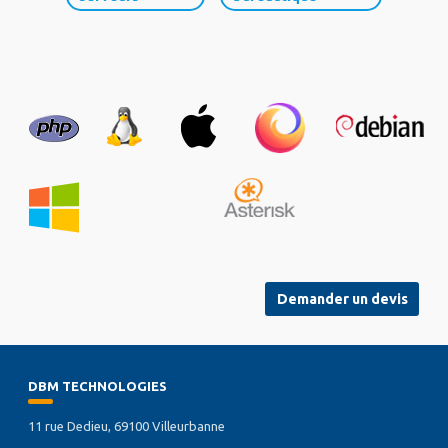
Demander un devis
DBM TECHNOLOGIES
11 rue Dedieu, 69100 Villeurbanne