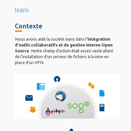
Ixans
Contexte
Nous avons aidé la société Ixans dans l
'intégration
d'outils collaboratifs et de gestion interne Open
Source
. Notre champ d'action était assez vaste allant
de l'installation d'un serveur de fichiers à la mise en
place d'un VPN.