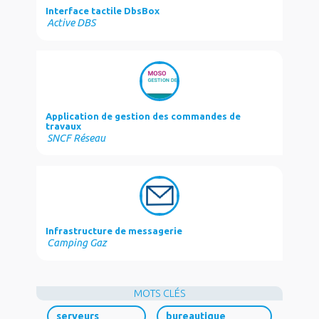
Interface tactile DbsBox
Active DBS
Application de gestion des commandes de
travaux
SNCF Réseau
Infrastructure de messagerie
Camping Gaz
MOTS CLÉS
serveurs
bureautique