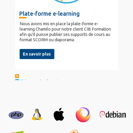
Plate-forme e-learning
Nous avons mis en place la plate-forme e-
learning Chamilo pour notre client CIB Formation
afin qu'il puisse publier ses supports de cours au
format SCORM ou diaporama.
En savoir plus
S'abonner à e-learning