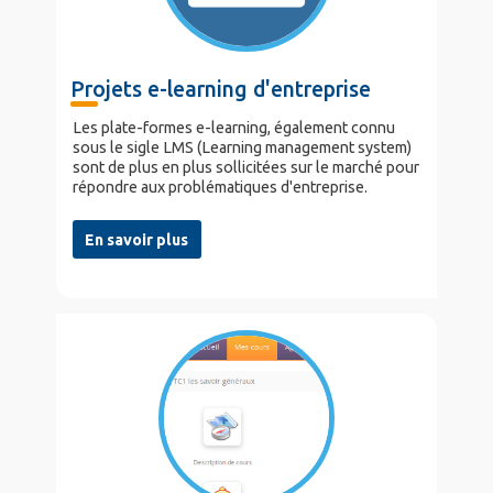
Projets e-learning d'entreprise
Les plate-formes e-learning, également connu
sous le sigle LMS (Learning management system)
sont de plus en plus sollicitées sur le marché pour
répondre aux problématiques d'entreprise.
En savoir plus