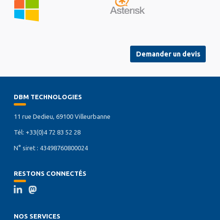
Demander un devis
DBM TECHNOLOGIES
11 rue Dedieu, 69100 Villeurbanne
Tél: +33(0)4 72 83 52 28
N° siret : 43498760800024
RESTONS CONNECTÉS
NOS SERVICES