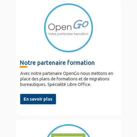
Notre partenaire formation
Avec notre partenaire OpenGo nous mettons en
place des plans de formations et de migrations
bureautiques. Spécialité Libre Office.
En savoir plus