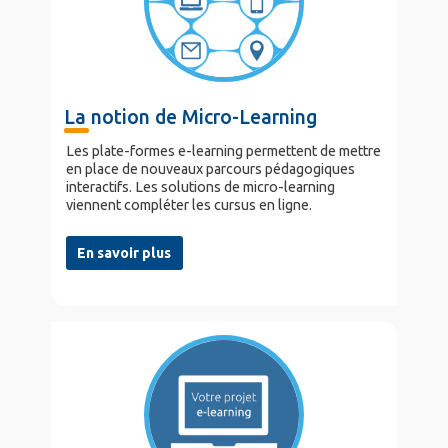
La notion de Micro-Learning
Les plate-formes e-learning permettent de mettre
en place de nouveaux parcours pédagogiques
interactifs. Les solutions de micro-learning
viennent compléter les cursus en ligne.
En savoir plus