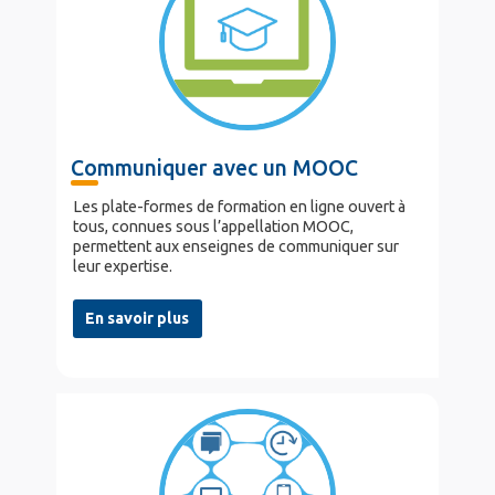
Communiquer avec un MOOC
Les plate-formes de formation en ligne ouvert à
tous, connues sous l’appellation MOOC,
permettent aux enseignes de communiquer sur
leur expertise.
En savoir plus