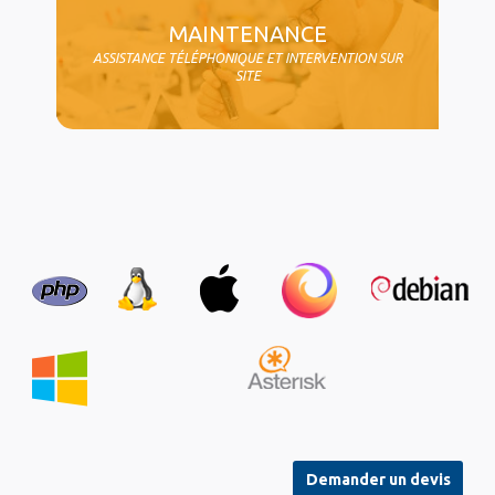
MAINTENANCE
ASSISTANCE TÉLÉPHONIQUE ET INTERVENTION SUR
SITE
Demander un devis