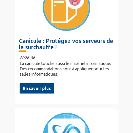
Canicule : Protégez vos serveurs de
la surchauffe !
2026-06
La canicule touche aussi le matériel informatique.
Des recommandations sont à appliquer pour les
salles informatiques.
En savoir plus