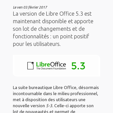
Le
ven 03 février 2017
La version de Libre Office 5.3 est
maintenant disponible et apporte
son lot de changements et de
fonctionnalités : un point positif
pour les utilisateurs.
La suite bureautique Libre Office, désormais
incontournable dans le milieu professionnel,
met à disposition des utilisateurs une
nouvelle version
5-3
. Celle-ci apporte son
lot de nouveautés et permet de