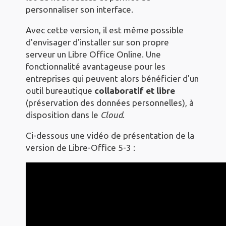
personnaliser son interface.
Avec cette version, il est même possible
d'envisager d'installer sur son propre
serveur un Libre Office Online. Une
fonctionnalité avantageuse pour les
entreprises qui peuvent alors bénéficier d'un
outil bureautique
collaboratif et libre
(préservation des données personnelles), à
disposition dans le
Cloud
.
Ci-dessous une vidéo de présentation de la
version de Libre-Office 5-3 :