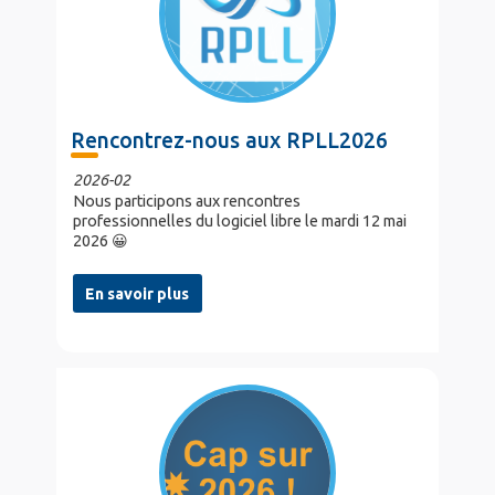
Rencontrez-nous aux RPLL2026
2026-02
Nous participons aux rencontres
professionnelles du logiciel libre le mardi 12 mai
2026 😀
En savoir plus