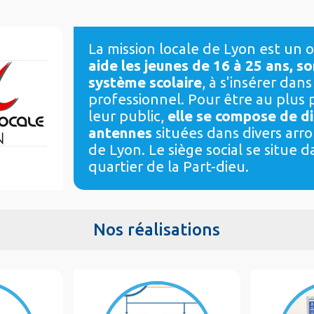
La mission locale de Lyon est un 
aide les jeunes de 16 à 25 ans, so
système scolaire
, à s'insérer dan
professionnel. Pour être au plus
leur public,
elle se compose de d
antennes
situées dans divers arr
de Lyon. Le siège social se situe d
quartier de la Part-dieu.
Nos réalisations