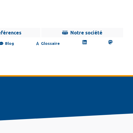
éférences
Notre société
Blog
Glossaire