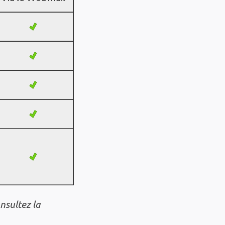
nsultez la