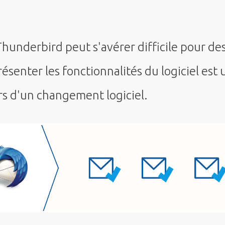
hunderbird peut s'avérer difficile pour des
ésenter les fonctionnalités du logiciel est
rs d'un changement logiciel.