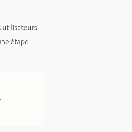
 utilisateurs
 une étape