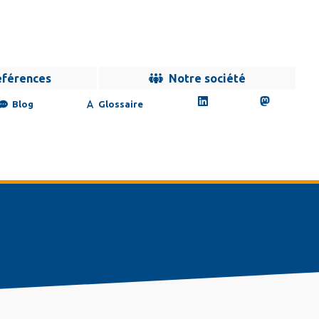
éférences
Notre société
Blog
Glossaire