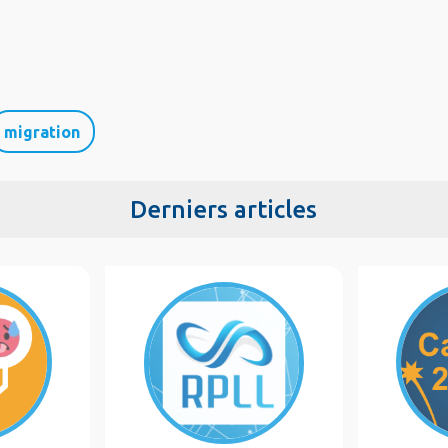
migration
Derniers articles