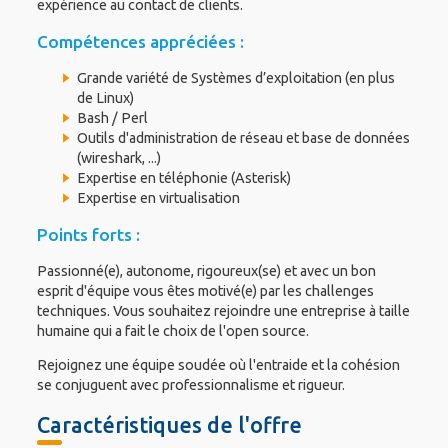
expérience au contact de clients.
Compétences appréciées :
Grande variété de Systèmes d’exploitation (en plus
de Linux)
Bash / Perl
Outils d'administration de réseau et base de données
(wireshark, ...)
Expertise en téléphonie (Asterisk)
Expertise en virtualisation
Points forts :
Passionné(e), autonome, rigoureux(se) et avec un bon
esprit d'équipe vous êtes motivé(e) par les challenges
techniques. Vous souhaitez rejoindre une entreprise à taille
humaine qui a fait le choix de l'open source.
Rejoignez une équipe soudée où l'entraide et la cohésion
se conjuguent avec professionnalisme et rigueur.
Caractéristiques de l'offre