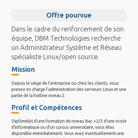
Offre pourvue
Dans le cadre du renforcement de son
équipe, DBM Technologies recherche
un Administrateur Système et Réseau
spécialiste Linux/open source.
Mission
Depuis le siège de l'entreprise ou chez les clients, vous
prenez en charge l'administration des serveurs Linux et une
partie de la hotline niveau 2.
Profil et Compétences
Diplômé(e) d'une formation de niveau Bac +2/3 d'une école
d'informatique ou d'un cursus universitaire, vous êtes
disponible immédiatement. Vous avez éventuellement une