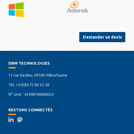
Demander un devis
DBM TECHNOLOGIES
11 rue Dedieu, 69100 Villeurbanne
Tél: +33(0)4 72 83 52 28
N° siret : 43498760800024
RESTONS CONNECTÉS