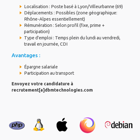
Localisation : Poste basé à Lyon/Villeurbanne (69)
Déplacements : Possibles (zone géographique:
Rhône-Alpes essentiellement)
Rémunération : Selon profil (fixe, prime +
participation)
Type d'emploi : Temps plein du lundi au vendredi,
travail en journée, CDI
Avantages :
Épargne salariale
Participation au transport
Envoyez votre candidature à
recrutement[a]dbmtechnologies.com