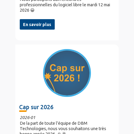
professionnelles du logiciel libre le mardi 12 mai
2026 😀
En savoir plus
Cap sur 2026
2026-01
De la part de toute l'équipe de DBM
Technologies, nous vous souhaitons une très