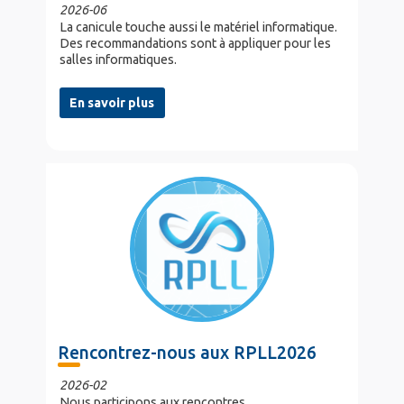
2026-06
La canicule touche aussi le matériel informatique.
Des recommandations sont à appliquer pour les
salles informatiques.
En savoir plus
Rencontrez-nous aux RPLL2026
2026-02
Nous participons aux rencontres