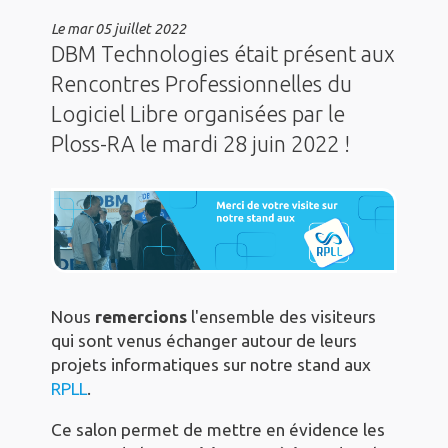
Le
mar 05 juillet 2022
DBM Technologies était présent aux
Rencontres Professionnelles du
Logiciel Libre organisées par le
Ploss-RA le mardi 28 juin 2022 !
Nous
remercions
l'ensemble des visiteurs
qui sont venus échanger autour de leurs
projets informatiques sur notre stand aux
RPLL
.
Ce salon permet de mettre en évidence les