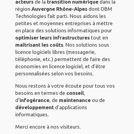
acteurs
de la
transition
numérique
dans la
région
Auvergne Rhône-Alpes
dont DBM
Technologies fait parti. Nous aidons les
petites et moyennes entreprises à mettre
en place des solutions informatiques pour
optimiser leurs infrastructures
tout en
maîtrisant les coûts
. Nos solutions sous
licence logiciels libres (messagerie,
téléphonie, etc.) permettent de faire des
économies en licence logiciel, et d'être
personnalisées selon vos besoins.
Nous restons à votre écoute pour tous vos
besoins en termes de
conseil
,
d'
infogérance
, de
maintenance
ou de
développement
d'applications
informatiques.
Merci encore à nos visiteurs.