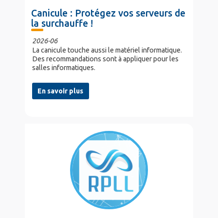
Canicule : Protégez vos serveurs de
la surchauffe !
2026-06
La canicule touche aussi le matériel informatique.
Des recommandations sont à appliquer pour les
salles informatiques.
En savoir plus