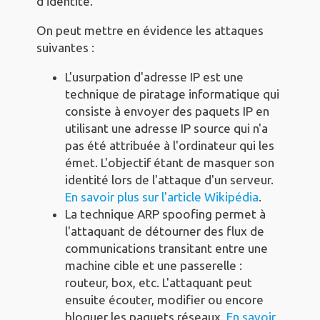
d'identité.
On peut mettre en évidence les attaques
suivantes :
L'usurpation d'adresse IP est une
technique de piratage informatique qui
consiste à envoyer des paquets IP en
utilisant une adresse IP source qui n'a
pas été attribuée à l'ordinateur qui les
émet. L'objectif étant de masquer son
identité lors de l'attaque d'un serveur.
En savoir plus sur l'article Wikipédia
.
La technique ARP spoofing permet à
l'attaquant de détourner des flux de
communications transitant entre une
machine cible et une passerelle :
routeur, box, etc. L'attaquant peut
ensuite écouter, modifier ou encore
bloquer les paquets réseaux.
En savoir