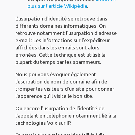
plus sur l'article Wikipédia
.
L'usurpation d'identité se retrouve dans
différents domaines informatiques. On
retrouve notamment l'usurpation d'adresse
e-mail : Les informations sur l'expéditeur
affichées dans les e-mails sont alors
erronées. Cette technique est utilisé la
plupart du temps par les spammeurs.
Nous pouvons évoquer également
l'usurpation du nom de domaine afin de
tromper les visiteurs d'un site pour donner
l'apparence qu'il visite le bon site.
Ou encore l'usurpation de l'identité de
l'appelant en téléphonie notamment lié à la
technologies Voix sur IP.