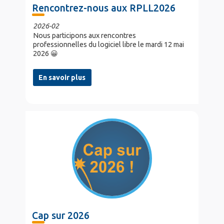
Rencontrez-nous aux RPLL2026
2026-02
Nous participons aux rencontres
professionnelles du logiciel libre le mardi 12 mai
2026 😀
En savoir plus
Cap sur 2026