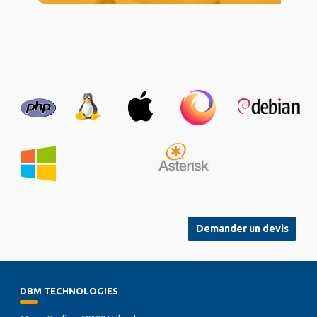
Demander un devis
DBM TECHNOLOGIES