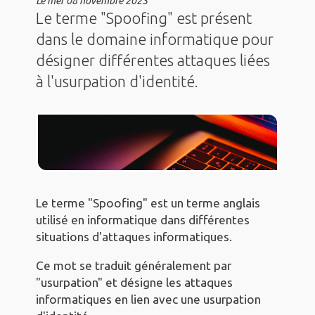
Le
mer 08 novembre 2023
Le terme "Spoofing" est présent
dans le domaine informatique pour
désigner différentes attaques liées
à l'usurpation d'identité.
Le terme "Spoofing" est un terme anglais
utilisé en informatique dans différentes
situations d'attaques informatiques.
Ce mot se traduit généralement par
"usurpation" et désigne les attaques
informatiques en lien avec une usurpation