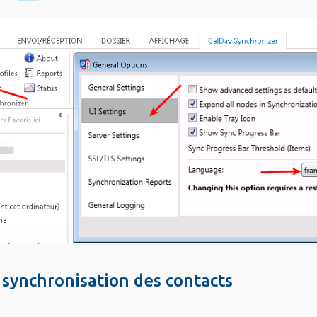
 synchronisation des contacts