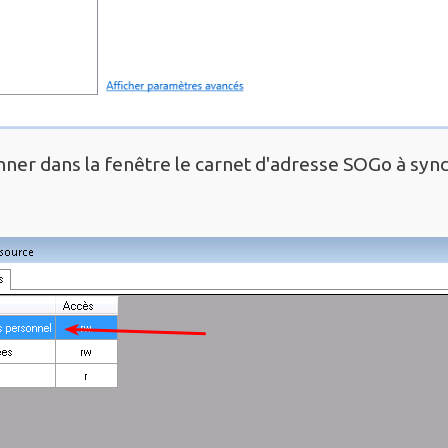
nner dans la fenêtre le carnet d'adresse SOGo à synch