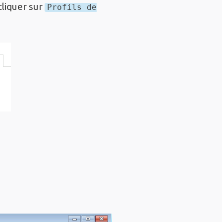
cliquer sur
Profils de