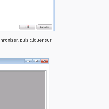
roniser, puis cliquer sur