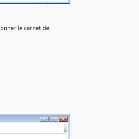
ionner le carnet de