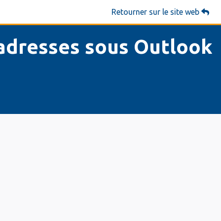
Retourner sur le site web