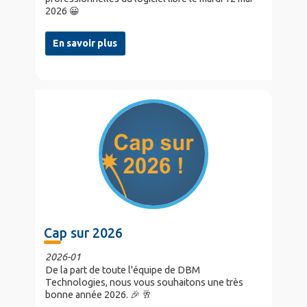
2026 😀
En savoir plus
Cap sur 2026
2026-01
De la part de toute l'équipe de DBM
Technologies, nous vous souhaitons une très
bonne année 2026. 🎉 🥂