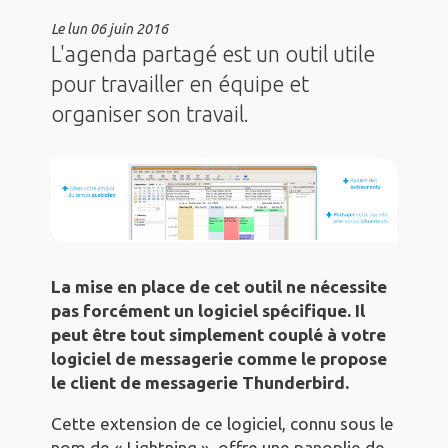
Le
lun 06 juin 2016
L'agenda partagé est un outil utile
pour travailler en équipe et
organiser son travail.
La mise en place de cet outil ne nécessite
pas forcément un logiciel spécifique. Il
peut être tout simplement couplé à votre
logiciel de messagerie comme le propose
le client de messagerie Thunderbird.
Cette extension de ce logiciel, connu sous le
nom de « Lightning », offre une panoplie de