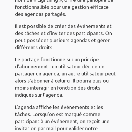
fonctionnalités pour une gestion efficace
des agendas partagés.
Il est possible de créer des événements et
des tâches et d'inviter des participants. On
peut posséder plusieurs agendas et gérer
différents droits.
Le partage fonctionne sur un principe
d'abonnement : un utilisateur décide de
partager un agenda, un autre utilisateur peut
alors s'abonner à celui-ci. Il pourra plus ou
moins interagir en fonction des droits
indiqués sur l'agenda.
L'agenda affiche les événements et les
tâches. Lorsqu'on est marqué comme
participant à un événement, on reçoit une
invitation par mail pour valider notre