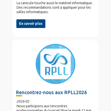
La canicule touche aussi le matériel informatique.
Des recommandations sont à appliquer pour les
salles informatiques.
En savoir plus
Rencontrez-nous aux RPLL2026
2026-02
Nous participons aux rencontres
professionnelles du logiciel libre le mardi 12 mai