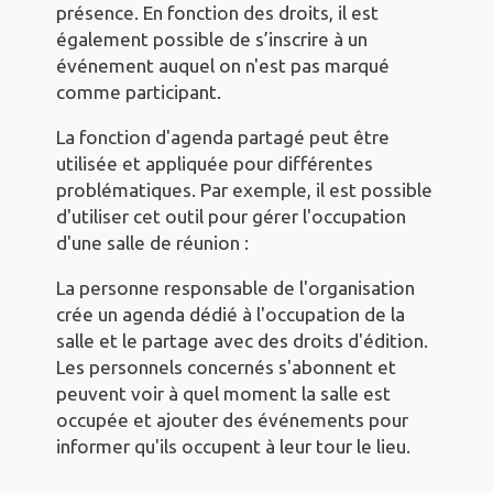
présence. En fonction des droits, il est
également possible de s’inscrire à un
événement auquel on n'est pas marqué
comme participant.
La fonction d'agenda partagé peut être
utilisée et appliquée pour différentes
problématiques. Par exemple, il est possible
d'utiliser cet outil pour gérer l'occupation
d'une salle de réunion :
La personne responsable de l'organisation
crée un agenda dédié à l'occupation de la
salle et le partage avec des droits d'édition.
Les personnels concernés s'abonnent et
peuvent voir à quel moment la salle est
occupée et ajouter des événements pour
informer qu'ils occupent à leur tour le lieu.