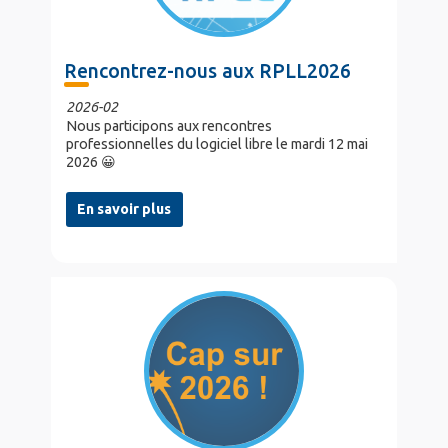
Rencontrez-nous aux RPLL2026
2026-02
Nous participons aux rencontres
professionnelles du logiciel libre le mardi 12 mai
2026 😀
En savoir plus