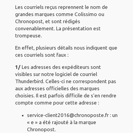
Les courriels reçus reprennent le nom de
grandes marques comme Colissimo ou
Chronopost, et sont rédigés
convenablement. La présentation est
trompeuse.
En effet, plusieurs détails nous indiquent que
ces courriels sont faux :
1/
Les adresses des expéditeurs sont
visibles sur notre logiciel de courriel
Thunderbird. Celles-ci ne correspondent pas
aux adresses officielles des marques
choisies. Il est parfois difficile de s'en rendre
compte comme pour cette adresse :
service-client2016@chronoposte.fr : un
« e » a été rajouté à la marque
Chronopost.