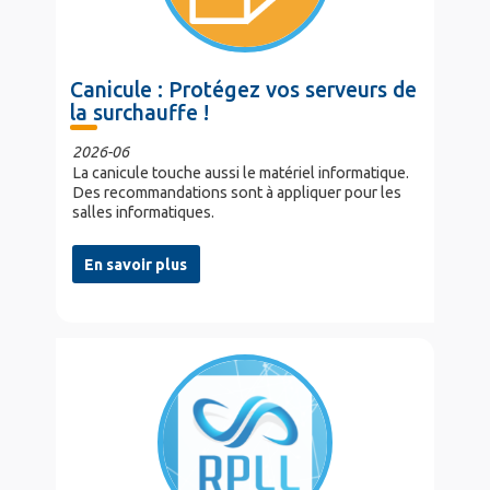
Canicule : Protégez vos serveurs de
la surchauffe !
2026-06
La canicule touche aussi le matériel informatique.
Des recommandations sont à appliquer pour les
salles informatiques.
En savoir plus