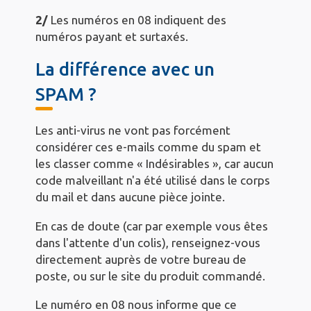
2/
Les numéros en 08 indiquent des
numéros payant et surtaxés.
La différence avec un
SPAM ?
Les anti-virus ne vont pas forcément
considérer ces e-mails comme du spam et
les classer comme « Indésirables », car aucun
code malveillant n'a été utilisé dans le corps
du mail et dans aucune pièce jointe.
En cas de doute (car par exemple vous êtes
dans l'attente d'un colis), renseignez-vous
directement auprès de votre bureau de
poste, ou sur le site du produit commandé.
Le numéro en 08 nous informe que ce