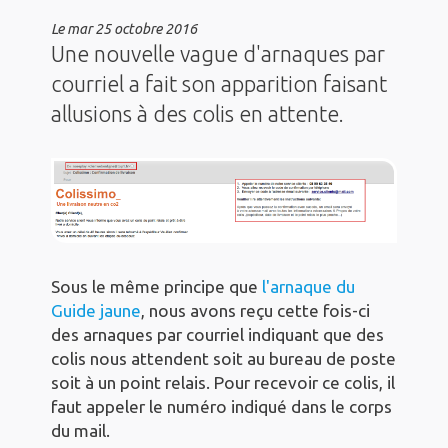
Le
mar 25 octobre 2016
Une nouvelle vague d'arnaques par
courriel a fait son apparition faisant
allusions à des colis en attente.
Sous le même principe que
l'arnaque du
Guide jaune
, nous avons reçu cette fois-ci
des arnaques par courriel indiquant que des
colis nous attendent soit au bureau de poste
soit à un point relais. Pour recevoir ce colis, il
faut appeler le numéro indiqué dans le corps
du mail.