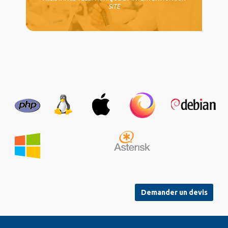
SITE
Demander un devis