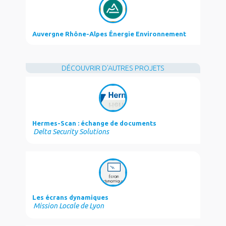
Auvergne Rhône-Alpes Énergie Environnement
DÉCOUVRIR D'AUTRES PROJETS
Hermes-Scan : échange de documents
Delta Security Solutions
Les écrans dynamiques
Mission Locale de Lyon