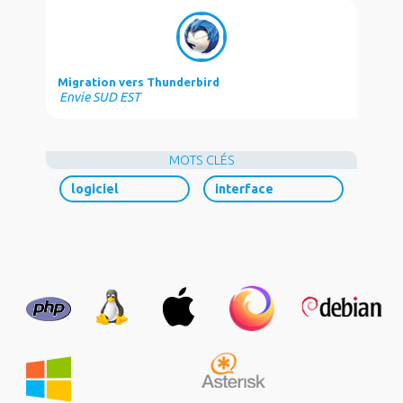
Migration vers Thunderbird
Envie SUD EST
MOTS CLÉS
logiciel
interface