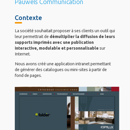
Pauwels Communication
Contexte
La société souhaitait proposer à ses clients un outil qui
leur permettrait de
démultiplier la diffusion de leurs
supports imprimés avec une publication
interactive, modulable et personnalisable
sur
Internet.
Nous avons créé une application intranet permettant
de générer des catalogues ou mini-sites à partir de
fond de pages.