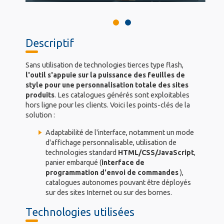
Descriptif
Sans utilisation de technologies tierces type flash,
l'outil s'appuie sur la puissance des feuilles de
style pour une personnalisation totale des sites
produits
. Les catalogues générés sont exploitables
hors ligne pour les clients. Voici les points-clés de la
solution :
Adaptabilité de l'interface, notamment un mode
d'affichage personnalisable, utilisation de
technologies standard
HTML/CSS/JavaScript
,
panier embarqué (
interface de
programmation d'envoi de commandes
),
catalogues autonomes pouvant être déployés
sur des sites Internet ou sur des bornes.
Technologies utilisées