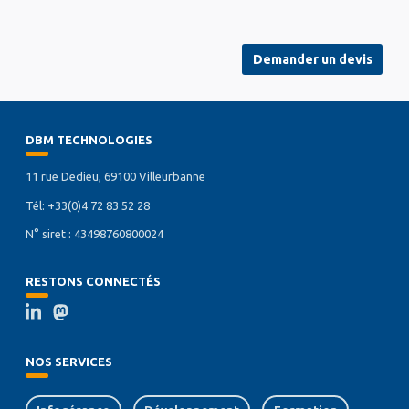
Demander un devis
DBM TECHNOLOGIES
11 rue Dedieu, 69100 Villeurbanne
Tél: +33(0)4 72 83 52 28
N° siret : 43498760800024
RESTONS CONNECTÉS
NOS SERVICES