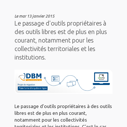
Le
mar 13 janvier 2015
Le passage d'outils propriétaires à
des outils libres est de plus en plus
courant, notamment pour les
collectivités territoriales et les
institutions.
Le passage d'outils propriétaires à des outils
libres est de plus en plus courant,
notamment pour les collectivités
territoriales et les institutions. C'est le cas