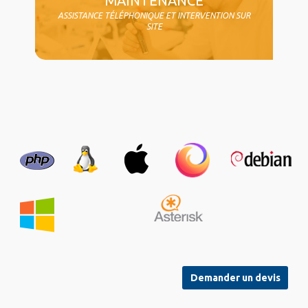
MAINTENANCE
ASSISTANCE TÉLÉPHONIQUE ET INTERVENTION SUR
SITE
Demander un devis