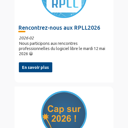
Rencontrez-nous aux RPLL2026
2026-02
Nous participons aux rencontres
professionnelles du logiciel libre le mardi 12 mai
2026 😀
En savoir plus