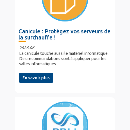
Canicule : Protégez vos serveurs de
la surchauffe !
2026-06
La canicule touche aussi le matériel informatique.
Des recommandations sont à appliquer pour les
salles informatiques.
En savoir plus