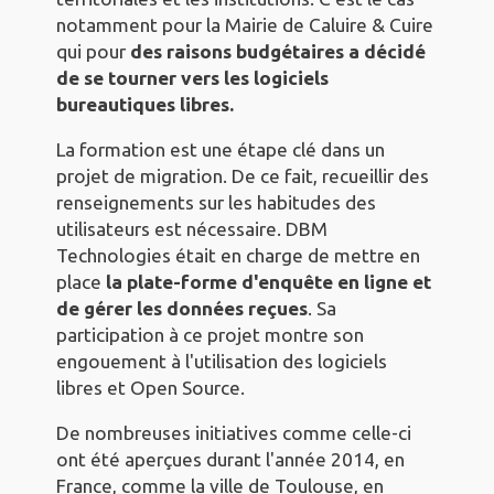
notamment pour la Mairie de Caluire & Cuire
qui pour
des raisons budgétaires a décidé
de se tourner vers les logiciels
bureautiques libres.
La formation est une étape clé dans un
projet de migration. De ce fait, recueillir des
renseignements sur les habitudes des
utilisateurs est nécessaire. DBM
Technologies était en charge de mettre en
place
la plate-forme d'enquête en ligne et
de gérer les données reçues
. Sa
participation à ce projet montre son
engouement à l'utilisation des logiciels
libres et Open Source.
De nombreuses initiatives comme celle-ci
ont été aperçues durant l'année 2014, en
France, comme la ville de Toulouse, en